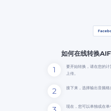
Faceb
如何在线转换AI
要开始转换，请在您的计
1
上传。
接下来，选择输出音频格
2
现在，您可以单独或在单
3