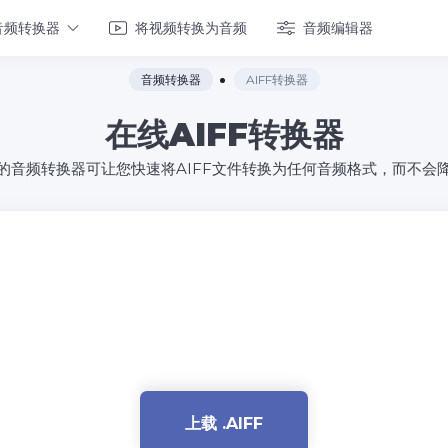
音频转换器
将视频转换为音频
音频编辑器
音频转换器
AIFF转换器
在线AIFF转换器
的音频转换器可让您快速将AIFF文件转换为任何音频格式，而不会
上载 .AIFF