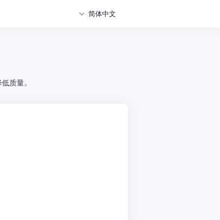
简体中文
降低质量。