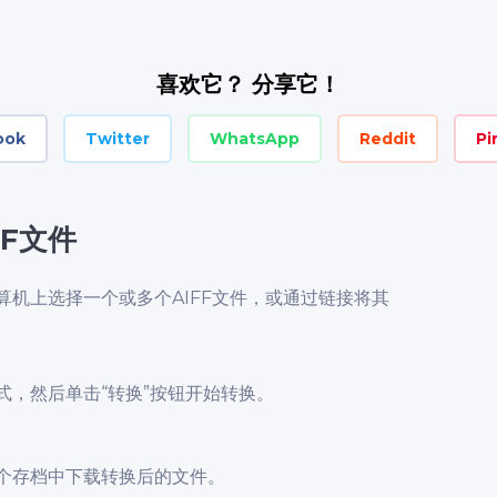
喜欢它？ 分享它！
ook
Twitter
WhatsApp
Reddit
Pi
FF文件
算机上选择一个或多个AIFF文件，或通过链接将其
式，然后单击“转换”按钮开始转换。
个存档中下载转换后的文件。