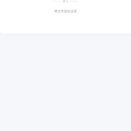
要么
将文件放在这里