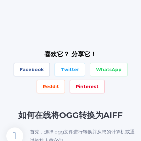
喜欢它？ 分享它！
Facebook
Twitter
WhatsApp
Reddit
Pinterest
如何在线将OGG转换为AIFF
首先，选择.ogg文件进行转换并从您的计算机或通
1
过链接上载它们。