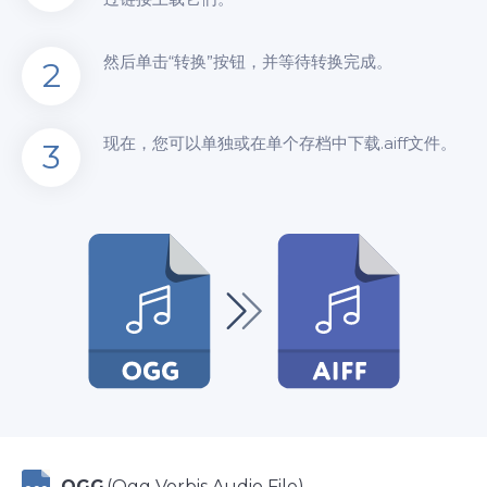
然后单击“转换”按钮，并等待转换完成。
2
现在，您可以单独或在单个存档中下载.aiff文件。
3
OGG
(Ogg Vorbis Audio File)