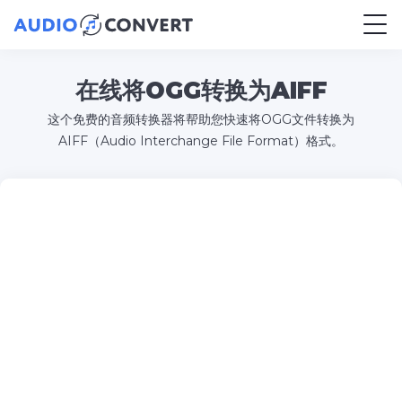
在线将OGG转换为AIFF
这个免费的音频转换器将帮助您快速将OGG文件转换为
AIFF（Audio Interchange File Format）格式。