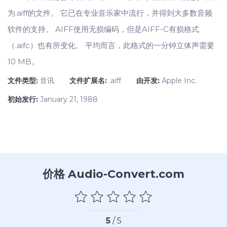
为.aiff的文件。 它已在专业音乐家中流行，并得到大多数音频
软件的支持。 AIFF使用无损编码，但是AIFF-C有损格式
（.aifc）也有所变化。 平均而言，此格式的一分钟立体声需要
10 MB。
文件类型:
音讯
文件扩展名:
.aiff
由开发:
Apple Inc.
初始发行:
January 21, 1988
价格 Audio-Convert.com
5
/ 5