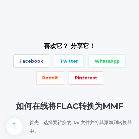
喜欢它？ 分享它！
Facebook
Twitter
WhatsApp
Reddit
Pinterest
如何在线将FLAC转换为MMF
首先，选择要转换的.flac文件并将其添加到转换器
1
中。