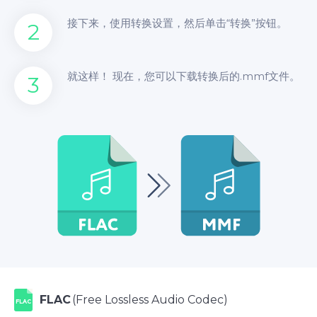
接下来，使用转换设置，然后单击“转换”按钮。
2
就这样！ 现在，您可以下载转换后的.mmf文件。
3
FLAC
(Free Lossless Audio Codec)
FLAC