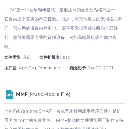
FLAC是一种音乐编码格式，是最流行的无损压缩格式之一。
它提供近乎完美的不变音质。 此外，与其他常见的无损格式不
同，它占用的设备内存更少。 要享受无损音频收听的全部好
处，您可能需要专业的音频设备，例如高端耳机或立体声音
响。
文件类型:
音讯
文件扩展名:
.flac
由开发:
Xiph.Org Foundation
初始发行:
July 20, 2001
MMF
(Music Mobile File)
MMF
MMF或Yamaha SMAF（合成音乐移动应用程序文件）是扩
展名为.mmf的音频文件。 MMF格式的文件通常用于制作支持