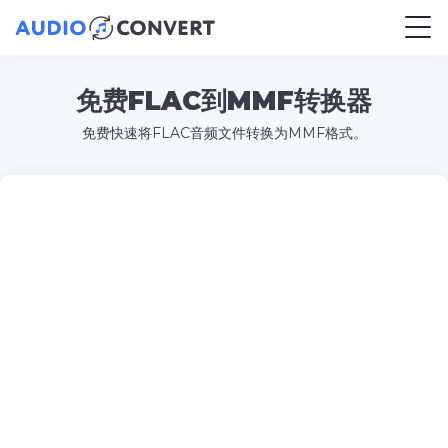
免费FLAC到MMF转换器
免费快速将FLAC音频文件转换为MMF格式。