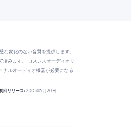
完璧な変化のない音質を提供します。
て済みます。 ロスレスオーディオリ
ョナルオーディオ機器が必要になる
初回リリース:
2001年7月20日