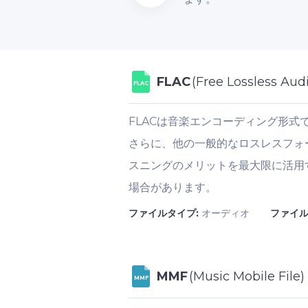
FLAC
(Free Lossless Aud
FLAC
FLACは音楽エンコーディング形式
さらに、他の一般的なロスレスフォ
スニングのメリットを最大限に活用
場合があります。
ファイルタイプ:
オーディオ
ファイル
MMF
(Music Mobile File)
MMF