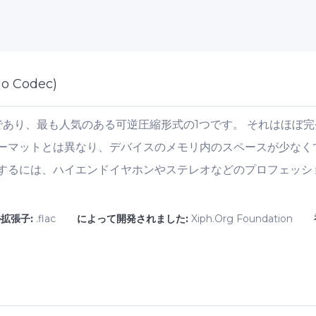
io Codec)
であり、最も人気のある可逆圧縮形式の1つです。 それはほぼ
ーマットとは異なり、デバイスのメモリ内のスペースが少なく
するには、ハイエンドイヤホンやステレオなどのプロフェッシ
拡張子:
.flac
によって開発されました:
Xiph.Org Foundation