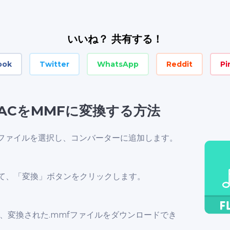
いいね？ 共有する！
ook
Twitter
WhatsApp
Reddit
Pi
ACをMMFに変換する方法
acファイルを選択し、コンバーターに追加します。
て、「変換」ボタンをクリックします。
、変換された.mmfファイルをダウンロードでき