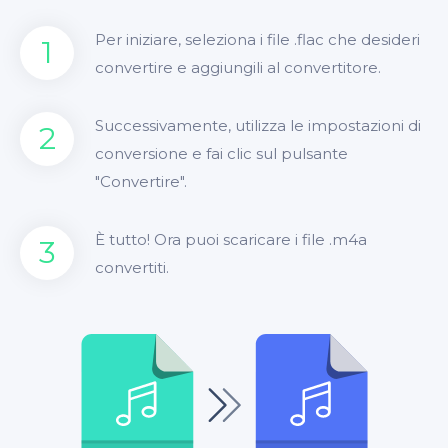
Per iniziare, seleziona i file .flac che desideri
1
convertire e aggiungili al convertitore.
Successivamente, utilizza le impostazioni di
2
conversione e fai clic sul pulsante
"Convertire".
È tutto! Ora puoi scaricare i file .m4a
3
convertiti.