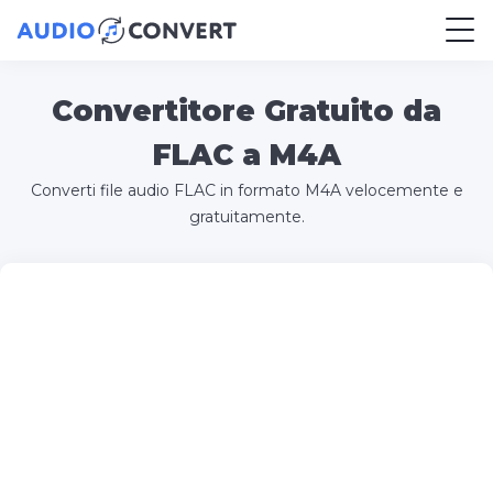
Convertitore Gratuito da
FLAC a M4A
Converti file audio FLAC in formato M4A velocemente e
gratuitamente.