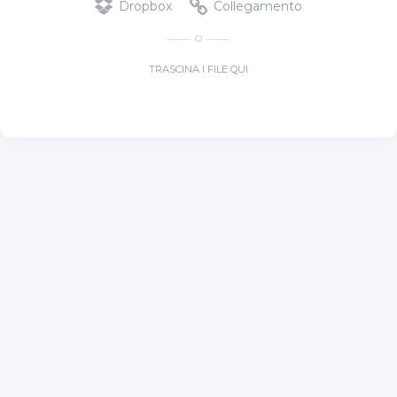
Dropbox
Collegamento
O
TRASCINA I FILE QUI