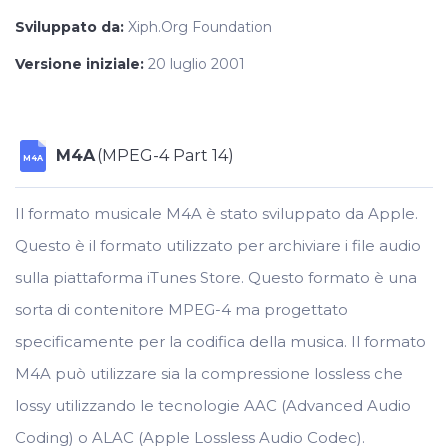
Sviluppato da:
Xiph.Org Foundation
Versione iniziale:
20 luglio 2001
M4A
(MPEG-4 Part 14)
M4A
Il formato musicale M4A è stato sviluppato da Apple.
Questo è il formato utilizzato per archiviare i file audio
sulla piattaforma iTunes Store. Questo formato è una
sorta di contenitore MPEG-4 ma progettato
specificamente per la codifica della musica. Il formato
M4A può utilizzare sia la compressione lossless che
lossy utilizzando le tecnologie AAC (Advanced Audio
Coding) o ALAC (Apple Lossless Audio Codec).