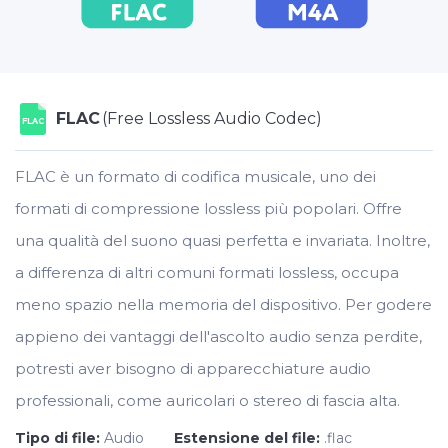
FLAC
(Free Lossless Audio Codec)
FLAC
FLAC è un formato di codifica musicale, uno dei
formati di compressione lossless più popolari. Offre
una qualità del suono quasi perfetta e invariata. Inoltre,
a differenza di altri comuni formati lossless, occupa
meno spazio nella memoria del dispositivo. Per godere
appieno dei vantaggi dell'ascolto audio senza perdite,
potresti aver bisogno di apparecchiature audio
professionali, come auricolari o stereo di fascia alta.
Tipo di file:
Audio
Estensione del file:
.flac