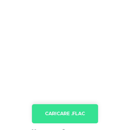
CARICARE .FLAC