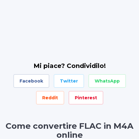
Mi piace? Condividilo!
Facebook
Twitter
WhatsApp
Reddit
Pinterest
Come convertire FLAC in M4A
online