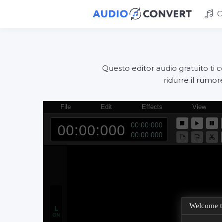
C
Questo editor audio gratuito ti co
ridurre il rumor