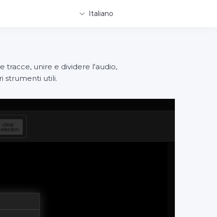
Italiano
e tracce, unire e dividere l'audio,
 strumenti utili.