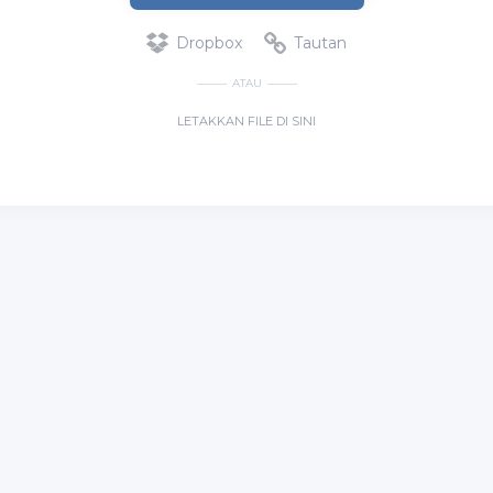
Dropbox
Tautan
ATAU
LETAKKAN FILE DI SINI