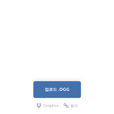
업로드 .OGG
Dropbox
링크