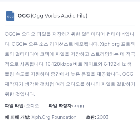
OGG
(Ogg Vorbis Audio File)
OGG
OGG는 오디오 파일을 저장하기위한 멀티미디어 컨테이너입니
다. OGG는 오픈 소스 라이선스로 배포됩니다. Xiph.org 프로젝
트의 멀티미디어 코덱에 파일을 저장하고 스트리밍하는 데 적극
적으로 사용됩니다. 16-128kbps 비트 레이트와 6-192kHz 샘
플링 속도를 지원하며 중간에서 높은 음질을 제공합니다. OGG
제작자가 생각한 것처럼 여러 오디오를 하나의 파일로 결합하기
위한 것입니다.
파일 타입:
오디오
파일 확장자:
.ogg
에 의해 개발:
Xiph.Org Foundation
초판:
2003