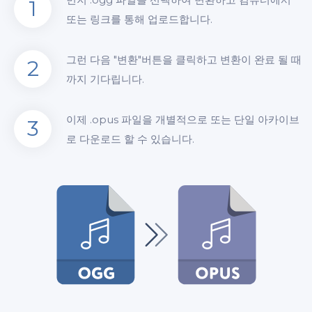
1
또는 링크를 통해 업로드합니다.
그런 다음 "변환"버튼을 클릭하고 변환이 완료 될 때
2
까지 기다립니다.
이제 .opus 파일을 개별적으로 또는 단일 아카이브
3
로 다운로드 할 수 있습니다.