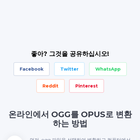
좋아? 그것을 공유하십시오!
Facebook
Twitter
WhatsApp
Reddit
Pinterest
온라인에서 OGG를 OPUS로 변환
하는 방법
먼저 .ogg 파일을 선택하여 변환하고 컴퓨터에서