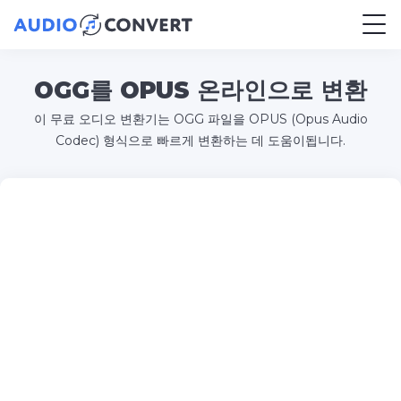
OGG를 OPUS 온라인으로 변환
이 무료 오디오 변환기는 OGG 파일을 OPUS (Opus Audio
Codec) 형식으로 빠르게 변환하는 데 도움이됩니다.