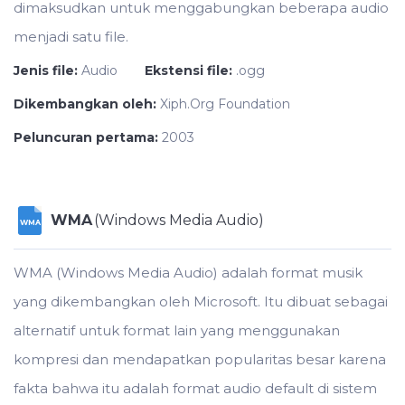
dimaksudkan untuk menggabungkan beberapa audio
menjadi satu file.
Jenis file:
Audio
Ekstensi file:
.ogg
Dikembangkan oleh:
Xiph.Org Foundation
Peluncuran pertama:
2003
WMA
(Windows Media Audio)
WMA
WMA (Windows Media Audio) adalah format musik
yang dikembangkan oleh Microsoft. Itu dibuat sebagai
alternatif untuk format lain yang menggunakan
kompresi dan mendapatkan popularitas besar karena
fakta bahwa itu adalah format audio default di sistem