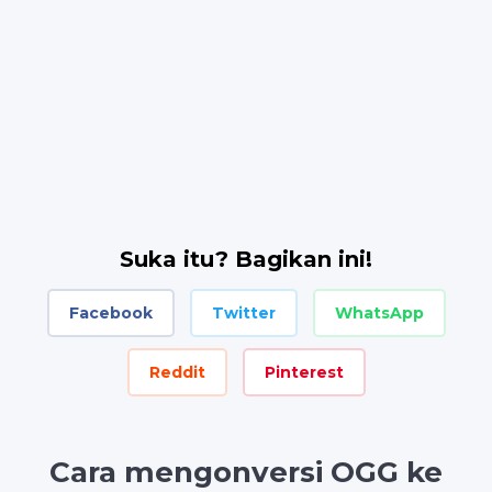
Suka itu? Bagikan ini!
Facebook
Twitter
WhatsApp
Reddit
Pinterest
Cara mengonversi OGG ke