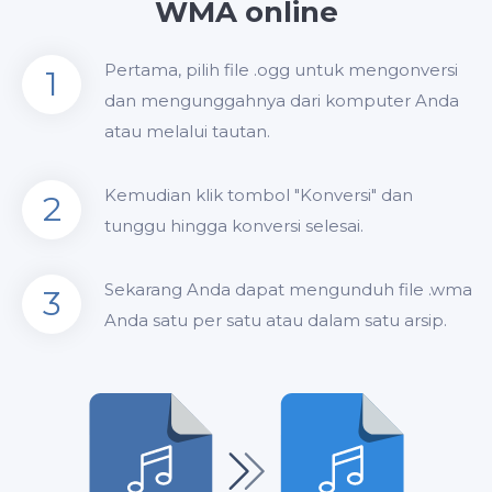
WMA online
Pertama, pilih file .ogg untuk mengonversi
1
dan mengunggahnya dari komputer Anda
atau melalui tautan.
Kemudian klik tombol "Konversi" dan
2
tunggu hingga konversi selesai.
Sekarang Anda dapat mengunduh file .wma
3
Anda satu per satu atau dalam satu arsip.