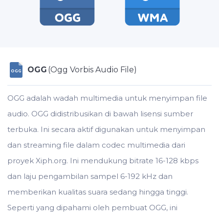
OGG
(Ogg Vorbis Audio File)
OGG
OGG adalah wadah multimedia untuk menyimpan file
audio. OGG didistribusikan di bawah lisensi sumber
terbuka. Ini secara aktif digunakan untuk menyimpan
dan streaming file dalam codec multimedia dari
proyek Xiph.org. Ini mendukung bitrate 16-128 kbps
dan laju pengambilan sampel 6-192 kHz dan
memberikan kualitas suara sedang hingga tinggi.
Seperti yang dipahami oleh pembuat OGG, ini