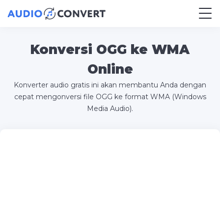
Konversi OGG ke WMA
Online
Konverter audio gratis ini akan membantu Anda dengan
cepat mengonversi file OGG ke format WMA (Windows
Media Audio).