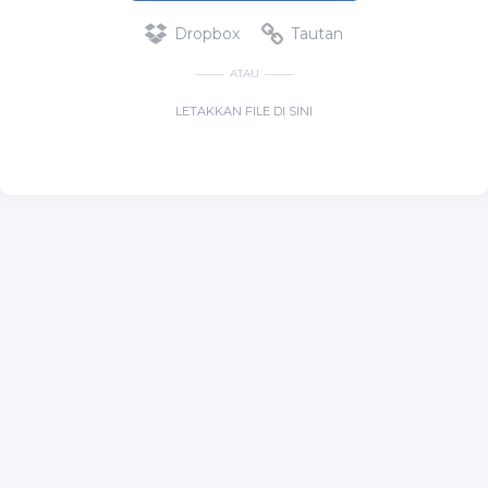
Dropbox
Tautan
ATAU
LETAKKAN FILE DI SINI