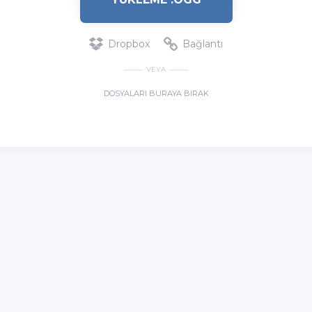
Dropbox
Bağlantı
VEYA
DOSYALARI BURAYA BIRAK