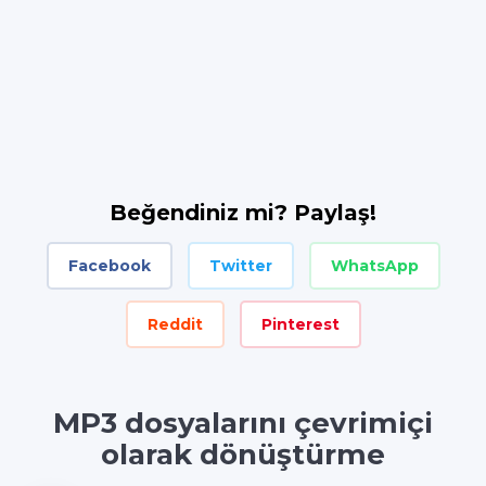
Beğendiniz mi? Paylaş!
Facebook
Twitter
WhatsApp
Reddit
Pinterest
MP3 dosyalarını çevrimiçi
olarak dönüştürme