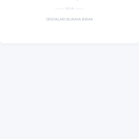
VEYA
DOSYALARI BURAYA BIRAK