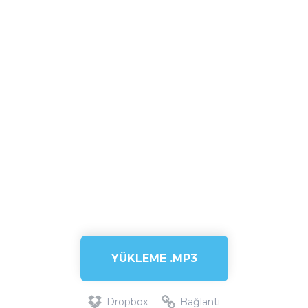
YÜKLEME .MP3
Dropbox
Bağlantı