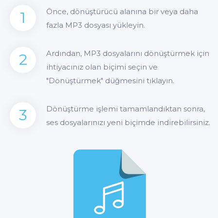
Önce, dönüştürücü alanına bir veya daha
1
fazla MP3 dosyası yükleyin.
Ardından, MP3 dosyalarını dönüştürmek için
2
ihtiyacınız olan biçimi seçin ve
"Dönüştürmek" düğmesini tıklayın.
Dönüştürme işlemi tamamlandıktan sonra,
3
ses dosyalarınızı yeni biçimde indirebilirsiniz.