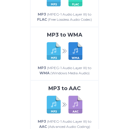
MP3
(MPEG-1 Audio Layer III) to
FLAC
(Free Lossless Audio Codec)
MP3
to
WMA
MP3
(MPEG-1 Audio Layer III) to
WMA
(Windows Media Audio)
MP3
to
AAC
MP3
(MPEG-1 Audio Layer III) to
AAC
(Advanced Audio Coding)