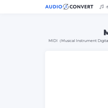
MIDI（Musical Instrument D