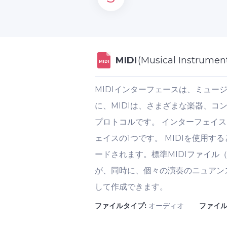
MIDI
(Musical Instrument
MIDI
MIDIインターフェースは、ミュー
に、MIDIは、さまざまな楽器、
プロトコルです。 インターフェイ
ェイスの1つです。 MIDIを使用
ードされます。標準MIDIファイル（
が、同時に、個々の演奏のニュアン
して作成できます。
ファイルタイプ:
オーディオ
ファイル