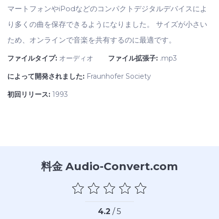
マートフォンやiPodなどのコンパクトデジタルデバイスによ
り多くの曲を保存できるようになりました。 サイズが小さい
ため、オンラインで音楽を共有するのに最適です。
ファイルタイプ:
オーディオ
ファイル拡張子:
.mp3
によって開発されました:
Fraunhofer Society
初回リリース:
1993
料金 Audio-Convert.com
4.2
/ 5