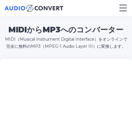
MIDIからMP3へのコンバーター
MIDI（Musical Instrument Digital Interface）をオンラインで
完全に無料のMP3（MPEG-1 Audio Layer III）に変換します。