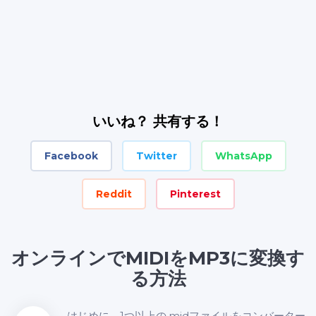
いいね？ 共有する！
Facebook
Twitter
WhatsApp
Reddit
Pinterest
オンラインでMIDIをMP3に変換す
る方法
はじめに、1つ以上の.midファイルをコンバーター