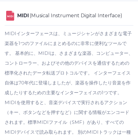
MIDI
(Musical Instrument Digital Interface)
MIDI
MIDIインターフェースは、ミュージシャンがさまざまな電子
楽器を1つのファイルにまとめるのに非常に便利なツールで
す。 基本的に、MIDIは、さまざまな楽器、コンピューター、
コントローラー、およびその他のデバイスを通信するための
標準化されたデータ転送プロトコルです。 インターフェイス
自体は70年代に登場しましたが、楽器を操作したり音楽を作
成したりするための主要なインターフェイスの1つです。
MIDIを使用すると、音楽デバイスで実行されるアクション
（キー、ボタンなどを押すなど）に関する情報がエンコード
されます。標準MIDIファイル（SMF）があり、すべての
MIDIデバイスで読み取られます。 別のMIDIトラックは一種