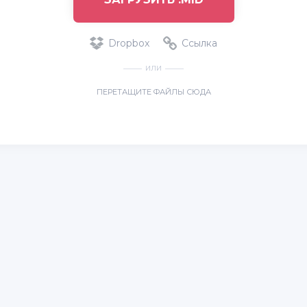
Dropbox
Ссылка
ИЛИ
ПЕРЕТАЩИТЕ ФАЙЛЫ СЮДА