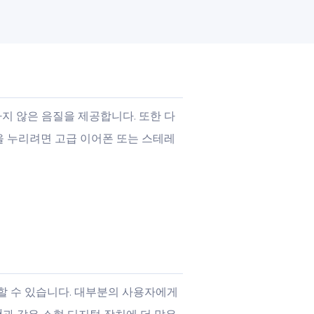
하지 않은 음질을 제공합니다. 또한 다
을 누리려면 고급 이어폰 또는 스테레
지할 수 있습니다. 대부분의 사용자에게