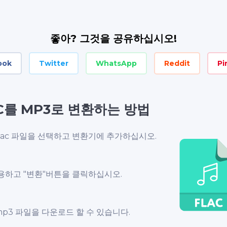
좋아? 그것을 공유하십시오!
ook
Twitter
WhatsApp
Reddit
Pi
C를 MP3로 변환하는 방법
lac 파일을 선택하고 변환기에 추가하십시오.
용하고 "변환"버튼을 클릭하십시오.
.mp3 파일을 다운로드 할 수 있습니다.