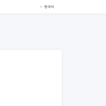
한국어
기