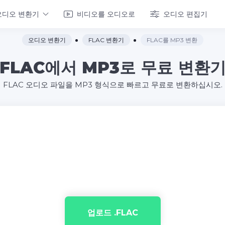
오디오 변환기
비디오를 오디오로
오디오 편집기
오디오 변환기
FLAC 변환기
FLAC를 MP3 변환
FLAC에서 MP3로 무료 변환
FLAC 오디오 파일을 MP3 형식으로 빠르고 무료로 변환하십시오.
업로드 .FLAC