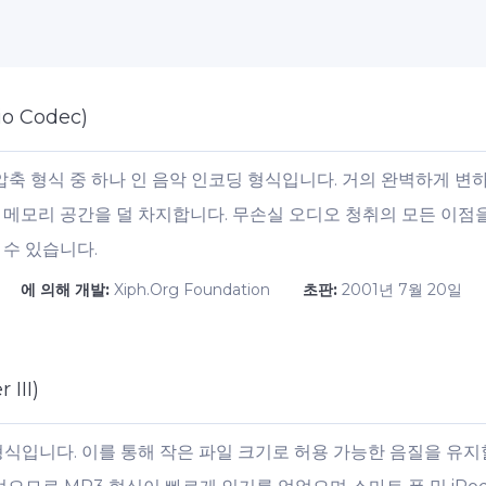
io Codec)
압축 형식 중 하나 인 음악 인코딩 형식입니다. 거의 완벽하게 변
 메모리 공간을 덜 차지합니다. 무손실 오디오 청취의 모든 이점
 수 있습니다.
에 의해 개발:
Xiph.Org Foundation
초판:
2001년 7월 20일
 III)
형식입니다. 이를 통해 작은 파일 크기로 허용 가능한 음질을 유