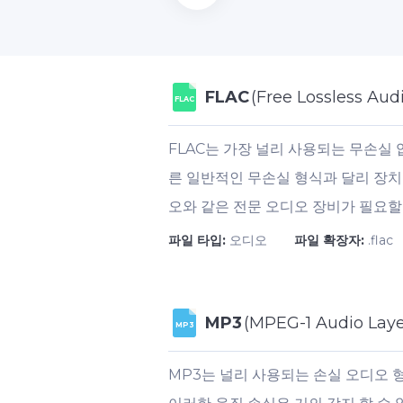
FLAC
(Free Lossless Aud
FLAC
FLAC는 가장 널리 사용되는 무손실 
른 일반적인 무손실 형식과 달리 장치
오와 같은 전문 오디오 장비가 필요할
파일 타입:
오디오
파일 확장자:
.flac
MP3
(MPEG-1 Audio Layer
MP3
MP3는 널리 사용되는 손실 오디오 