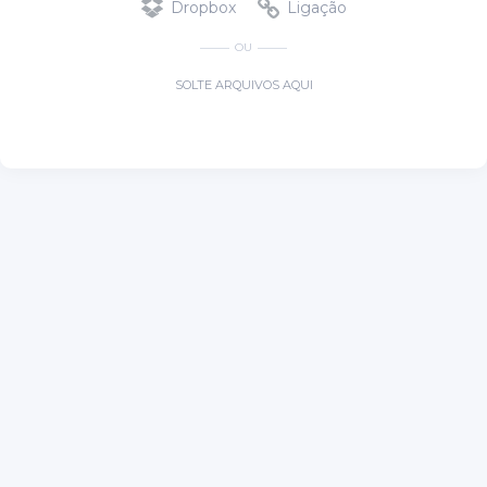
Dropbox
Ligação
OU
SOLTE ARQUIVOS AQUI