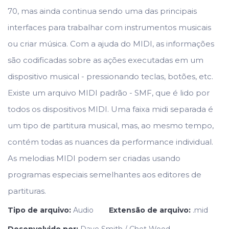
70, mas ainda continua sendo uma das principais
interfaces para trabalhar com instrumentos musicais
ou criar música. Com a ajuda do MIDI, as informações
são codificadas sobre as ações executadas em um
dispositivo musical - pressionando teclas, botões, etc.
Existe um arquivo MIDI padrão - SMF, que é lido por
todos os dispositivos MIDI. Uma faixa midi separada é
um tipo de partitura musical, mas, ao mesmo tempo,
contém todas as nuances da performance individual.
As melodias MIDI podem ser criadas usando
programas especiais semelhantes aos editores de
partituras.
Tipo de arquivo:
Audio
Extensão de arquivo:
.mid