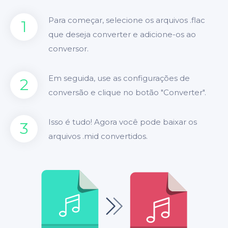
Para começar, selecione os arquivos .flac
1
que deseja converter e adicione-os ao
conversor.
Em seguida, use as configurações de
2
conversão e clique no botão "Converter".
Isso é tudo! Agora você pode baixar os
3
arquivos .mid convertidos.