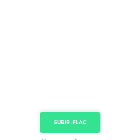
SUBIR .FLAC