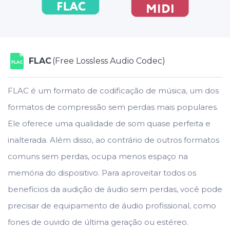
FLAC
(Free Lossless Audio Codec)
FLAC
FLAC é um formato de codificação de música, um dos
formatos de compressão sem perdas mais populares.
Ele oferece uma qualidade de som quase perfeita e
inalterada. Além disso, ao contrário de outros formatos
comuns sem perdas, ocupa menos espaço na
memória do dispositivo. Para aproveitar todos os
benefícios da audição de áudio sem perdas, você pode
precisar de equipamento de áudio profissional, como
fones de ouvido de última geração ou estéreo.