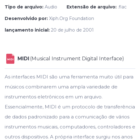
Tipo de arquivo:
Audio
Extensão de arquivo:
.flac
Desenvolvido por:
Xiph.Org Foundation
lançamento inicial:
20 de julho de 2001
MIDI
(Musical Instrument Digital Interface)
MIDI
As interfaces MIDI são uma ferramenta muito útil para
músicos combinarem uma ampla variedade de
instrumentos eletrônicos em um arquivo.
Essencialmente, MIDI é um protocolo de transferência
de dados padronizado para a comunicação de vários
instrumentos musicais, computadores, controladores e
outros dispositivos. A própria interface surgiu nos anos