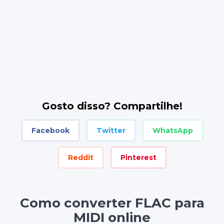
Gosto disso? Compartilhe!
Facebook
Twitter
WhatsApp
Reddit
Pinterest
Como converter FLAC para
MIDI online