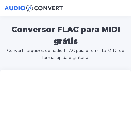
Conversor FLAC para MIDI
grátis
Converta arquivos de áudio FLAC para o formato MIDI de
forma rápida e gratuita.