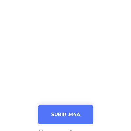
SUBIR .M4A