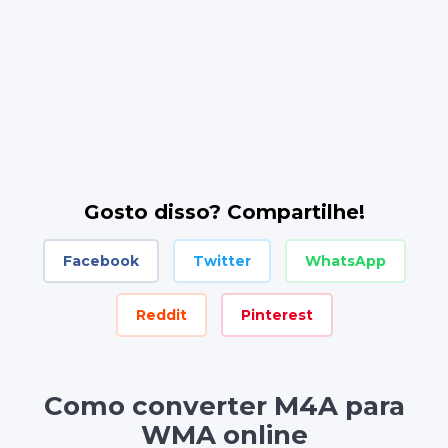
Gosto disso? Compartilhe!
Facebook
Twitter
WhatsApp
Reddit
Pinterest
Como converter M4A para
WMA online