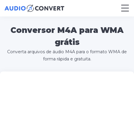
Conversor M4A para WMA
grátis
Converta arquivos de áudio M4A para o formato WMA de
forma rápida e gratuita.