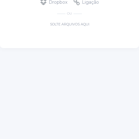
Dropbox
Ligação
OU
SOLTE ARQUIVOS AQUI