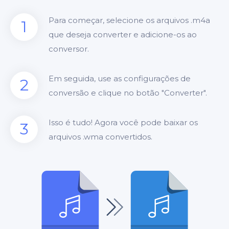
Para começar, selecione os arquivos .m4a
1
que deseja converter e adicione-os ao
conversor.
Em seguida, use as configurações de
2
conversão e clique no botão "Converter".
Isso é tudo! Agora você pode baixar os
3
arquivos .wma convertidos.