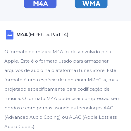
M4A
(MPEG-4 Part 14)
M4A
O formato de música M4A foi desenvolvido pela
Apple. Este é o formato usado para armazenar
arquivos de áudio na plataforma iTunes Store. Este
formato é uma espécie de contêiner MPEG-4, mas
projetado especificamente para codificação de
música. O formato M4A pode usar compressão sem
perdas e com perdas usando as tecnologias AAC
(Advanced Audio Coding) ou ALAC (Apple Lossless
Audio Codec).