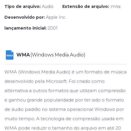
Tipo de arquivo:
Audio
Extensão de arquivo:
.m4a
Desenvolvido por:
Apple Inc.
lançamento inicial:
2001
WMA
(Windows Media Audio)
WMA
WMA (Windows Media Audio) é um formato de música
desenvolvido pela Microsoft. Foi criado como
alternativa a outros formatos que utilizam compressão
e ganhou grande popularidade por ter sido o formato
de áudio padrão no sistema operacional Windows por
muito tempo. A tecnologia de compressão usada em
WMA pode reduzir o tamanho do arquivo em até 20