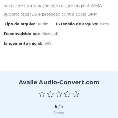
vezes em comparação com o som original. WMA
suporta tags ID3 e proteção contra cópia DRM.
Tipo de arquivo:
Audio
Extensão de arquivo:
.wma
Desenvolvido por:
Microsoft
lançamento inicial:
1999
Avalie Audio-Convert.com
5
/ 5
2
votos