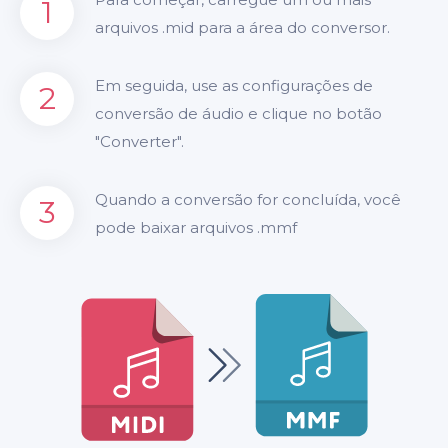
1
arquivos .mid para a área do conversor.
Em seguida, use as configurações de
2
conversão de áudio e clique no botão
"Converter".
Quando a conversão for concluída, você
3
pode baixar arquivos .mmf