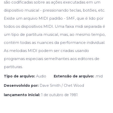
são codificadas sobre as ações executadas em um
dispositivo musical - pressionando teclas, botões, etc.
Existe um arquivo MIDI padrão - SMF, que é lido por
todos os dispositivos MIDI. Uma faixa midi separada é
um tipo de partitura musical, mas, ao mesmo tempo,
contém todas as nuances da performance individual.
As melodias MIDI podem ser criadas usando
programas especiais semelhantes aos editores de
partituras.
Tipo de arquivo:
Audio
Extensão de arquivo:
.mid
Desenvolvido por:
Dave Smith / Chet Wood
lançamento inicial:
1 de outubro de 1981