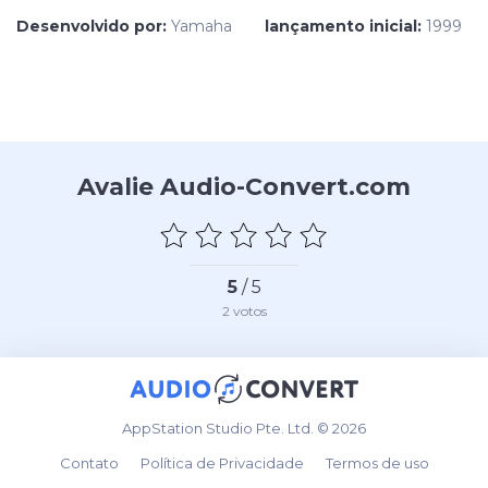
Desenvolvido por:
Yamaha
lançamento inicial:
1999
Avalie Audio-Convert.com
5
/ 5
2
votos
AppStation Studio Pte. Ltd. © 2026
Contato
Política de Privacidade
Termos de uso