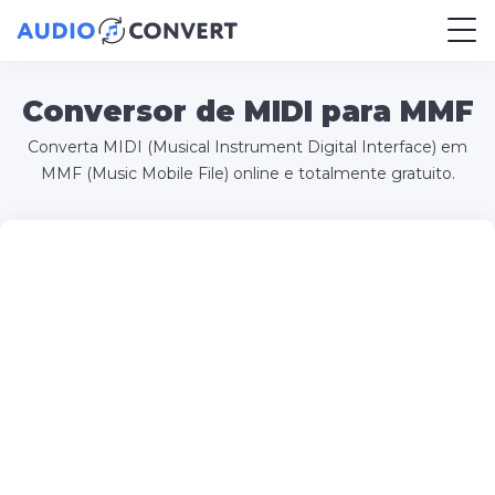
Conversor de MIDI para MMF
Converta MIDI (Musical Instrument Digital Interface) em
MMF (Music Mobile File) online e totalmente gratuito.