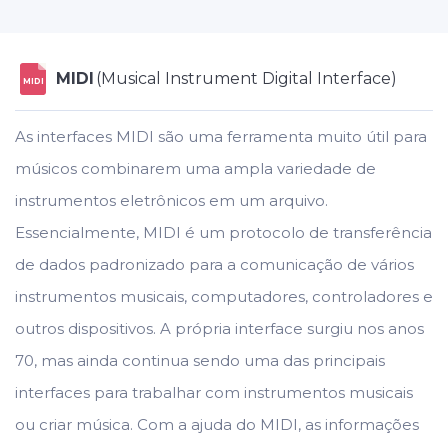
MIDI
(Musical Instrument Digital Interface)
MIDI
As interfaces MIDI são uma ferramenta muito útil para
músicos combinarem uma ampla variedade de
instrumentos eletrônicos em um arquivo.
Essencialmente, MIDI é um protocolo de transferência
de dados padronizado para a comunicação de vários
instrumentos musicais, computadores, controladores e
outros dispositivos. A própria interface surgiu nos anos
70, mas ainda continua sendo uma das principais
interfaces para trabalhar com instrumentos musicais
ou criar música. Com a ajuda do MIDI, as informações