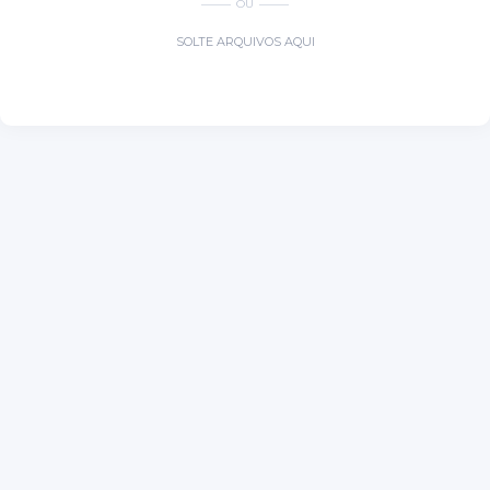
OU
SOLTE ARQUIVOS AQUI