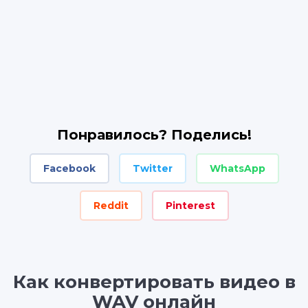
Понравилось? Поделись!
Facebook
Twitter
WhatsApp
Reddit
Pinterest
Как конвертировать видео в
WAV онлайн