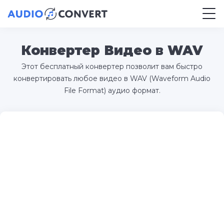
Конвертер Видео в WAV
Этот бесплатный конвертер позволит вам быстро
конвертировать любое видео в WAV (Waveform Audio
File Format) аудио формат.