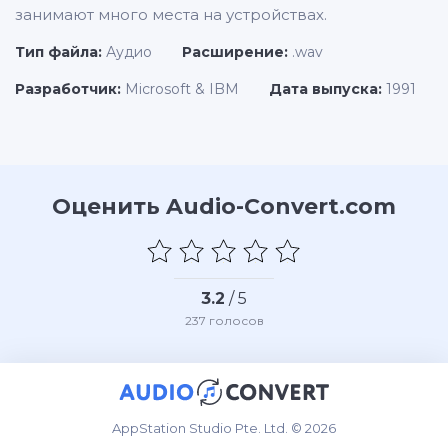
занимают много места на устройствах.
Тип файла:
Аудио
Расширение:
.wav
Разработчик:
Microsoft & IBM
Дата выпуска:
1991
Оценить Audio-Convert.com
3.2
/ 5
237
голосов
AppStation Studio Pte. Ltd. © 2026