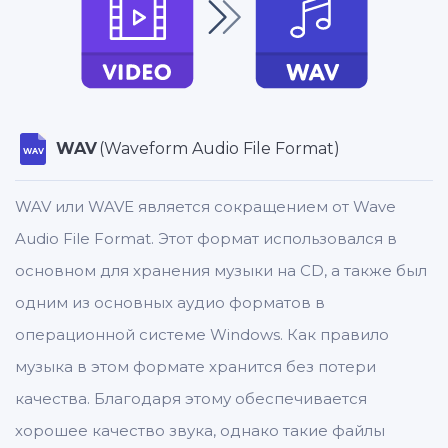
WAV
(Waveform Audio File Format)
WAV
WAV или WAVE является сокращением от Wave
Audio File Format. Этот формат использовался в
основном для хранения музыки на CD, а также был
одним из основных аудио форматов в
операционной системе Windows. Как правило
музыка в этом формате хранится без потери
качества. Благодаря этому обеспечивается
хорошее качество звука, однако такие файлы