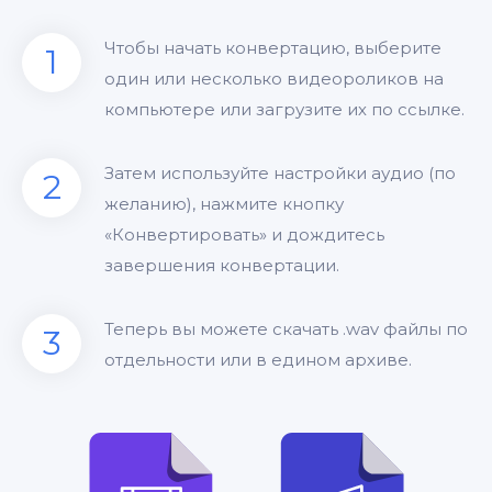
Чтобы начать конвертацию, выберите
1
один или несколько видеороликов на
компьютере или загрузите их по ссылке.
Затем используйте настройки аудио (по
2
желанию), нажмите кнопку
«Конвертировать» и дождитесь
завершения конвертации.
Теперь вы можете скачать .wav файлы по
3
отдельности или в едином архиве.