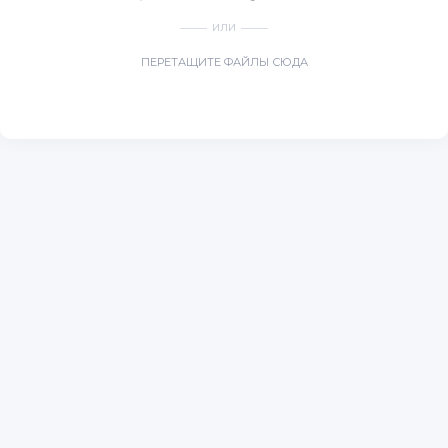
ИЛИ
ПЕРЕТАЩИТЕ ФАЙЛЫ СЮДА