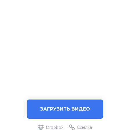
ЗАГРУЗИТЬ ВИДЕО
Dropbox
Ссылка