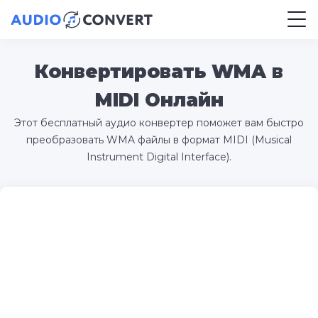
Конвертировать WMA в
MIDI Онлайн
Этот бесплатный аудио конвертер поможет вам быстро
преобразовать WMA файлы в формат MIDI (Musical
Instrument Digital Interface).