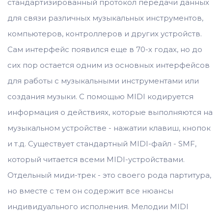
стандартизированный протокол передачи данных
для связи различных музыкальных инструментов,
компьютеров, контроллеров и других устройств.
Сам интерфейс появился еще в 70-х годах, но до
сих пор остается одним из основных интерфейсов
для работы с музыкальными инструментами или
создания музыки. С помощью MIDI кодируется
информация о действиях, которые выполняются на
музыкальном устройстве - нажатии клавиш, кнопок
и т.д. Существует стандартный MIDI-файл - SMF,
который читается всеми MIDI-устройствами.
Отдельный миди-трек - это своего рода партитура,
но вместе с тем он содержит все нюансы
индивидуального исполнения. Мелодии MIDI