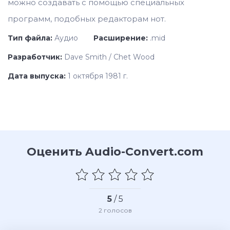
можно создавать с помощью специальных
программ, подобных редакторам нот.
Тип файла:
Аудио
Расширение:
.mid
Разработчик:
Dave Smith / Chet Wood
Дата выпуска:
1 октября 1981 г.
Оценить Audio-Convert.com
5
/ 5
2
голосов