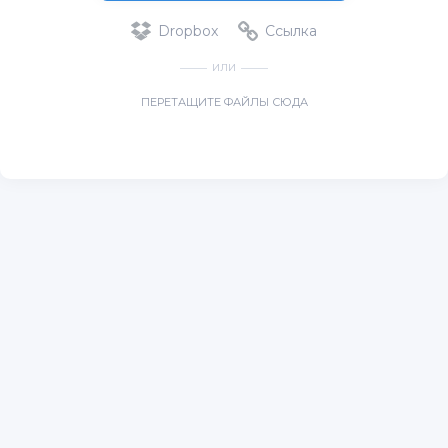
Dropbox
Ссылка
ИЛИ
ПЕРЕТАЩИТЕ ФАЙЛЫ СЮДА