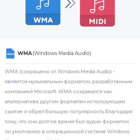
WMA
(Windows Media Audio)
WMA
WMA (сокращено от Windows Media Audio) -
является музыкальным форматом, разработанным
компанией Microsoft. WMA создавался как
альтернатива другим форматам использующим
сжатие и обрел большую популярность благодаря
тому, что они долгое время был аудио форматом
по умолчанию в операционной системе Windows.