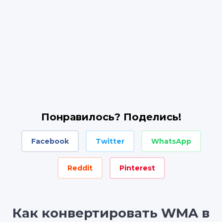
Понравилось? Поделись!
Facebook
Twitter
WhatsApp
Reddit
Pinterest
Как конвертировать WMA в