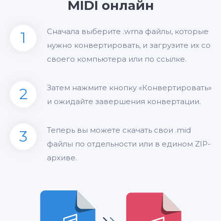
MIDI онлайн
Сначала выберите .wma файлы, которые
1
нужно конвертировать, и загрузите их со
своего компьютера или по ссылке.
Затем нажмите кнопку «Конвертировать»
2
и ожидайте завершения конвертации.
Теперь вы можете скачать свои .mid
3
файлы по отдельности или в едином ZIP-
архиве.