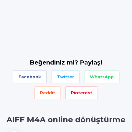
Beğendiniz mi? Paylaş!
Facebook
Twitter
WhatsApp
Reddit
Pinterest
AIFF M4A online dönüştürme