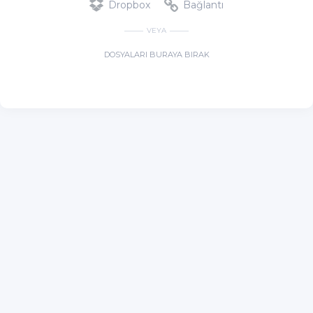
Dropbox
Bağlantı
VEYA
DOSYALARI BURAYA BIRAK