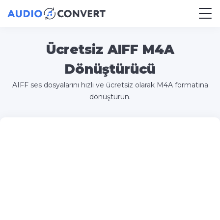
Ücretsiz AIFF M4A
Dönüştürücü
AIFF ses dosyalarını hızlı ve ücretsiz olarak M4A formatına
dönüştürün.