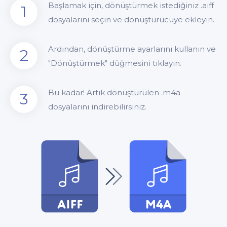
Başlamak için, dönüştürmek istediğiniz .aiff
1
dosyalarını seçin ve dönüştürücüye ekleyin.
Ardından, dönüştürme ayarlarını kullanın ve
2
"Dönüştürmek" düğmesini tıklayın.
Bu kadar! Artık dönüştürülen .m4a
3
dosyalarını indirebilirsiniz.