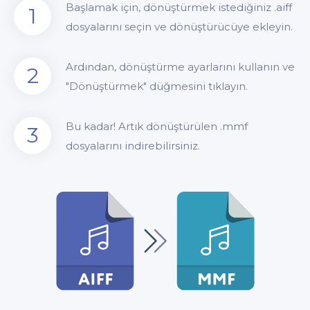
Başlamak için, dönüştürmek istediğiniz .aiff
1
dosyalarını seçin ve dönüştürücüye ekleyin.
Ardından, dönüştürme ayarlarını kullanın ve
2
"Dönüştürmek" düğmesini tıklayın.
Bu kadar! Artık dönüştürülen .mmf
3
dosyalarını indirebilirsiniz.