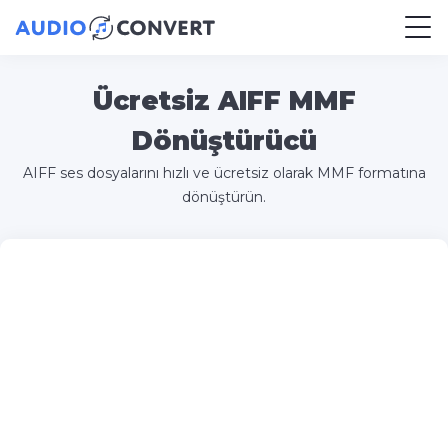
Ücretsiz AIFF MMF
Dönüştürücü
AIFF ses dosyalarını hızlı ve ücretsiz olarak MMF formatına
dönüştürün.