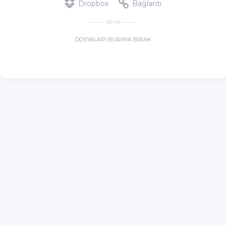
Dropbox
Bağlantı
VEYA
DOSYALARI BURAYA BIRAK