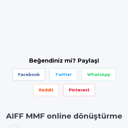
Beğendiniz mi? Paylaş!
Facebook
Twitter
WhatsApp
Reddit
Pinterest
AIFF MMF online dönüştürme