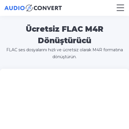
Ücretsiz FLAC M4R
Dönüştürücü
FLAC ses dosyalarını hızlı ve ücretsiz olarak M4R formatına
dönüştürün.