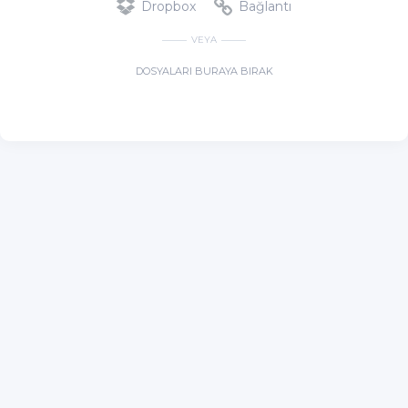
Dropbox
Bağlantı
VEYA
DOSYALARI BURAYA BIRAK