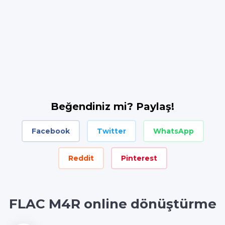
Beğendiniz mi? Paylaş!
Facebook
Twitter
WhatsApp
Reddit
Pinterest
FLAC M4R online dönüştürme