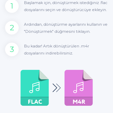
Başlamak için, dönüştürmek istediğiniz .flac
1
dosyalarını seçin ve dönüştürücüye ekleyin.
Ardından, dönüştürme ayarlarını kullanın ve
2
"Dönüştürmek" düğmesini tıklayın.
Bu kadar! Artık dönüştürülen .m4r
3
dosyalarını indirebilirsiniz.