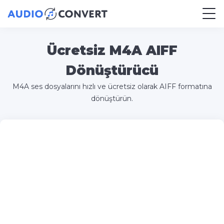
Ücretsiz M4A AIFF
Dönüştürücü
M4A ses dosyalarını hızlı ve ücretsiz olarak AIFF formatına
dönüştürün.