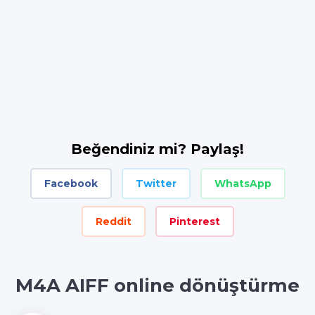
Beğendiniz mi? Paylaş!
Facebook
Twitter
WhatsApp
Reddit
Pinterest
M4A AIFF online dönüştürme