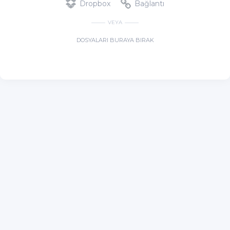
Dropbox
Bağlantı
VEYA
DOSYALARI BURAYA BIRAK