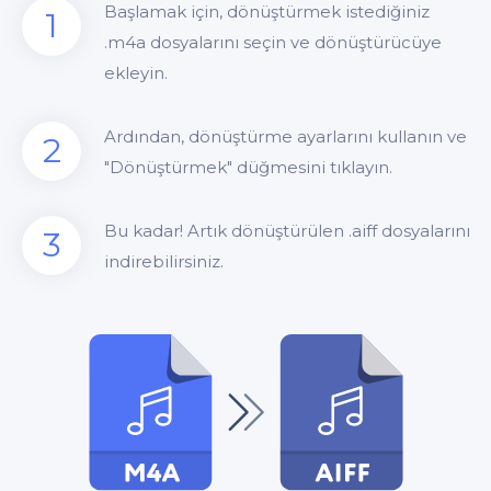
Başlamak için, dönüştürmek istediğiniz
1
.m4a dosyalarını seçin ve dönüştürücüye
ekleyin.
Ardından, dönüştürme ayarlarını kullanın ve
2
"Dönüştürmek" düğmesini tıklayın.
Bu kadar! Artık dönüştürülen .aiff dosyalarını
3
indirebilirsiniz.