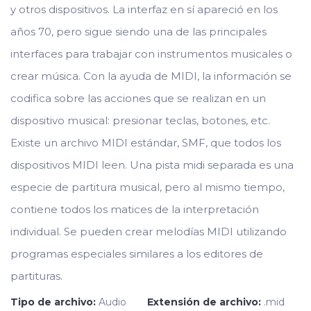
y otros dispositivos. La interfaz en sí apareció en los
años 70, pero sigue siendo una de las principales
interfaces para trabajar con instrumentos musicales o
crear música. Con la ayuda de MIDI, la información se
codifica sobre las acciones que se realizan en un
dispositivo musical: presionar teclas, botones, etc.
Existe un archivo MIDI estándar, SMF, que todos los
dispositivos MIDI leen. Una pista midi separada es una
especie de partitura musical, pero al mismo tiempo,
contiene todos los matices de la interpretación
individual. Se pueden crear melodías MIDI utilizando
programas especiales similares a los editores de
partituras.
Tipo de archivo:
Audio
Extensión de archivo:
.mid