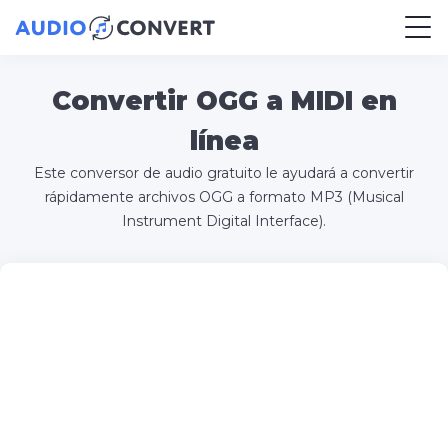
Convertir OGG a MIDI en
línea
Este conversor de audio gratuito le ayudará a convertir
rápidamente archivos OGG a formato MP3 (Musical
Instrument Digital Interface).