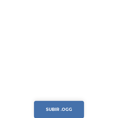
SUBIR .OGG