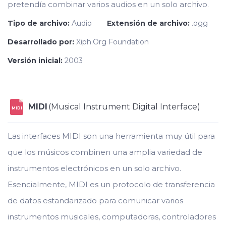
pretendía combinar varios audios en un solo archivo.
Tipo de archivo:
Audio
Extensión de archivo:
.ogg
Desarrollado por:
Xiph.Org Foundation
Versión inicial:
2003
MIDI
(Musical Instrument Digital Interface)
MIDI
Las interfaces MIDI son una herramienta muy útil para
que los músicos combinen una amplia variedad de
instrumentos electrónicos en un solo archivo.
Esencialmente, MIDI es un protocolo de transferencia
de datos estandarizado para comunicar varios
instrumentos musicales, computadoras, controladores