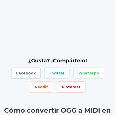
¿Gusta? ¡Compártelo!
Facebook
Twitter
WhatsApp
Reddit
Pinterest
Cómo convertir OGG a MIDI en