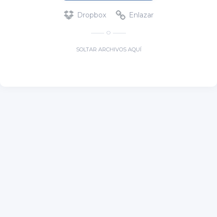
Dropbox
Enlazar
O
SOLTAR ARCHIVOS AQUÍ