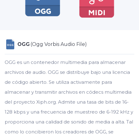
OGG
(Ogg Vorbis Audio File)
OGG
OGG es un contenedor multimedia para almacenar
archivos de audio. OGG se distribuye bajo una licencia
de código abierto. Se utiliza activamente para
almacenar y transmitir archivos en códecs multimedia
del proyecto Xiph.org. Admite una tasa de bits de 16-
128 kbps y una frecuencia de muestreo de 6-192 kHz y
proporciona una calidad de sonido de media a alta. Tal
como lo concibieron los creadores de OGG, se