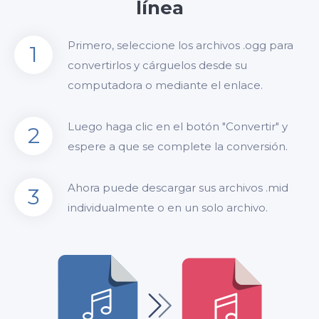
línea
Primero, seleccione los archivos .ogg para
1
convertirlos y cárguelos desde su
computadora o mediante el enlace.
Luego haga clic en el botón "Convertir" y
2
espere a que se complete la conversión.
Ahora puede descargar sus archivos .mid
3
individualmente o en un solo archivo.