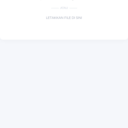
ATAU
LETAKKAN FILE DI SINI