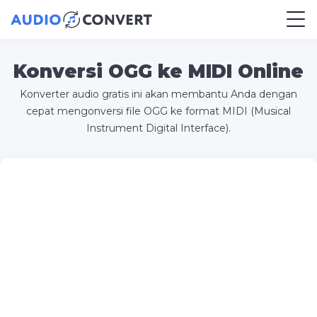
Konversi OGG ke MIDI Online
Konverter audio gratis ini akan membantu Anda dengan
cepat mengonversi file OGG ke format MIDI (Musical
Instrument Digital Interface).