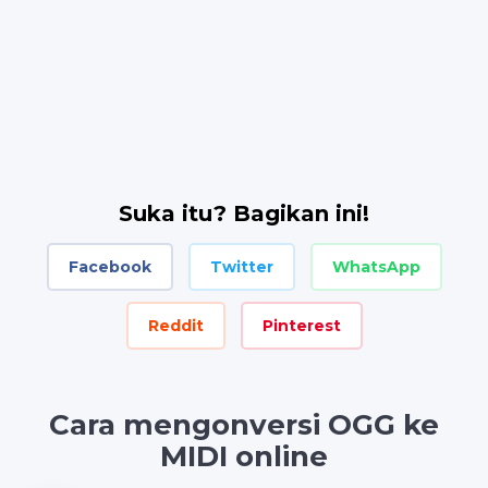
Suka itu? Bagikan ini!
Facebook
Twitter
WhatsApp
Reddit
Pinterest
Cara mengonversi OGG ke
MIDI online