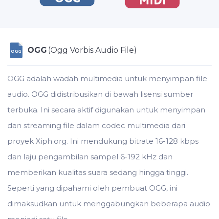
OGG
(Ogg Vorbis Audio File)
OGG
OGG adalah wadah multimedia untuk menyimpan file
audio. OGG didistribusikan di bawah lisensi sumber
terbuka. Ini secara aktif digunakan untuk menyimpan
dan streaming file dalam codec multimedia dari
proyek Xiph.org. Ini mendukung bitrate 16-128 kbps
dan laju pengambilan sampel 6-192 kHz dan
memberikan kualitas suara sedang hingga tinggi.
Seperti yang dipahami oleh pembuat OGG, ini
dimaksudkan untuk menggabungkan beberapa audio