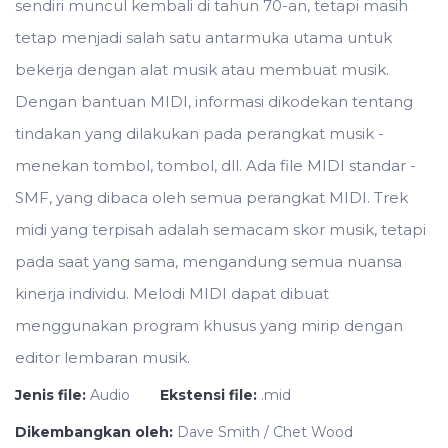
sendiri muncul kembali di tahun 70-an, tetapi masih
tetap menjadi salah satu antarmuka utama untuk
bekerja dengan alat musik atau membuat musik.
Dengan bantuan MIDI, informasi dikodekan tentang
tindakan yang dilakukan pada perangkat musik -
menekan tombol, tombol, dll. Ada file MIDI standar -
SMF, yang dibaca oleh semua perangkat MIDI. Trek
midi yang terpisah adalah semacam skor musik, tetapi
pada saat yang sama, mengandung semua nuansa
kinerja individu. Melodi MIDI dapat dibuat
menggunakan program khusus yang mirip dengan
editor lembaran musik.
Jenis file:
Audio
Ekstensi file:
.mid
Dikembangkan oleh:
Dave Smith / Chet Wood