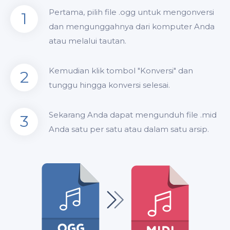
Pertama, pilih file .ogg untuk mengonversi
1
dan mengunggahnya dari komputer Anda
atau melalui tautan.
Kemudian klik tombol "Konversi" dan
2
tunggu hingga konversi selesai.
Sekarang Anda dapat mengunduh file .mid
3
Anda satu per satu atau dalam satu arsip.