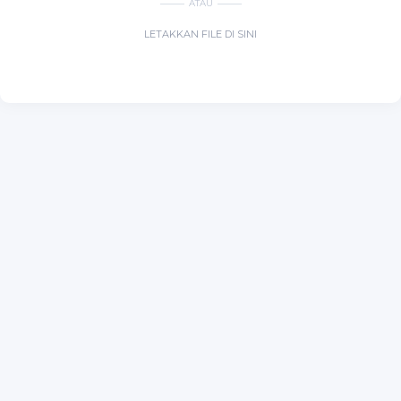
ATAU
LETAKKAN FILE DI SINI