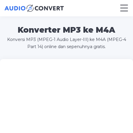
Konverter MP3 ke M4A
Konversi MP3 (MPEG-1 Audio Layer-III) ke M4A (MPEG-4
Part 14) online dan sepenuhnya gratis.