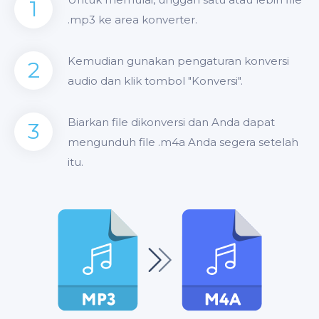
1
.mp3 ke area konverter.
Kemudian gunakan pengaturan konversi
2
audio dan klik tombol "Konversi".
Biarkan file dikonversi dan Anda dapat
3
mengunduh file .m4a Anda segera setelah
itu.