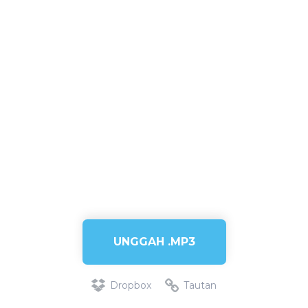
UNGGAH .MP3
Dropbox
Tautan