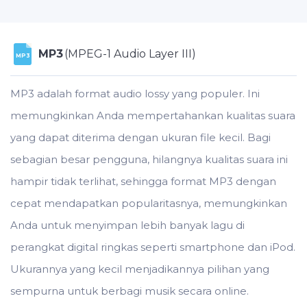
MP3
(MPEG-1 Audio Layer III)
MP3
MP3 adalah format audio lossy yang populer. Ini
memungkinkan Anda mempertahankan kualitas suara
yang dapat diterima dengan ukuran file kecil. Bagi
sebagian besar pengguna, hilangnya kualitas suara ini
hampir tidak terlihat, sehingga format MP3 dengan
cepat mendapatkan popularitasnya, memungkinkan
Anda untuk menyimpan lebih banyak lagu di
perangkat digital ringkas seperti smartphone dan iPod.
Ukurannya yang kecil menjadikannya pilihan yang
sempurna untuk berbagi musik secara online.