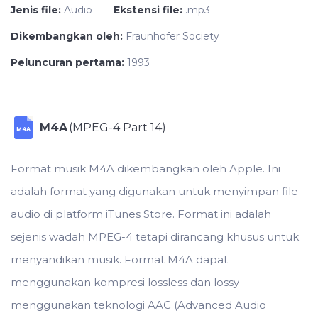
Jenis file:
Audio
Ekstensi file:
.mp3
Dikembangkan oleh:
Fraunhofer Society
Peluncuran pertama:
1993
M4A
(MPEG-4 Part 14)
M4A
Format musik M4A dikembangkan oleh Apple. Ini
adalah format yang digunakan untuk menyimpan file
audio di platform iTunes Store. Format ini adalah
sejenis wadah MPEG-4 tetapi dirancang khusus untuk
menyandikan musik. Format M4A dapat
menggunakan kompresi lossless dan lossy
menggunakan teknologi AAC (Advanced Audio