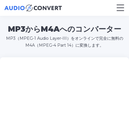
MP3からM4Aへのコンバーター
MP3（MPEG-1 Audio Layer-III）をオンラインで完全に無料の
M4A（MPEG-4 Part 14）に変換します。