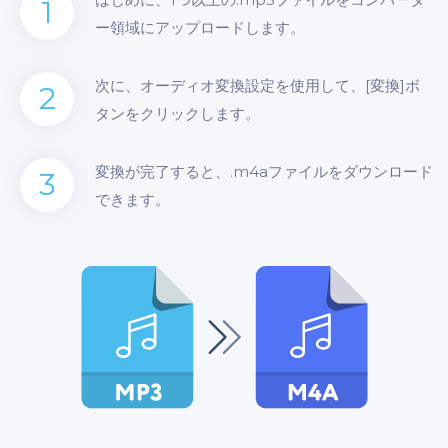
1
ー領域にアップロードします。
次に、オーディオ変換設定を使用して、[変換]ボ
2
タンをクリックします。
変換が完了すると、.m4aファイルをダウンロード
3
できます。