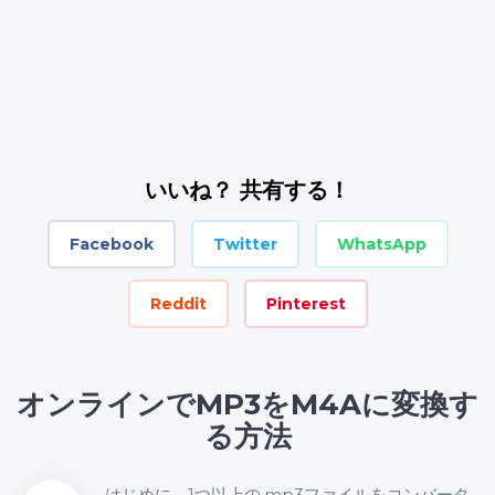
いいね？ 共有する！
Facebook
Twitter
WhatsApp
Reddit
Pinterest
オンラインでMP3をM4Aに変換す
る方法
はじめに、1つ以上の.mp3ファイルをコンバータ