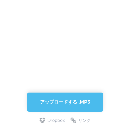
アップロードする .MP3
Dropbox
リンク