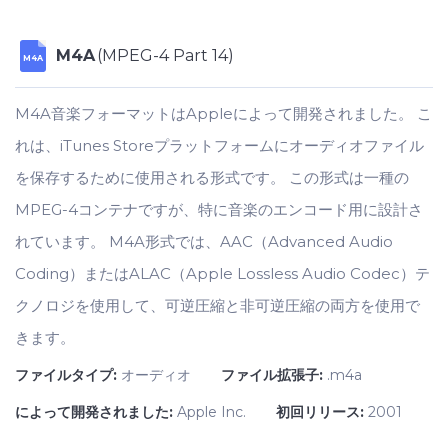
M4A
(MPEG-4 Part 14)
M4A
M4A音楽フォーマットはAppleによって開発されました。 こ
れは、iTunes Storeプラットフォームにオーディオファイル
を保存するために使用される形式です。 この形式は一種の
MPEG-4コンテナですが、特に音楽のエンコード用に設計さ
れています。 M4A形式では、AAC（Advanced Audio
Coding）またはALAC（Apple Lossless Audio Codec）テ
クノロジを使用して、可逆圧縮と非可逆圧縮の両方を使用で
きます。
ファイルタイプ:
オーディオ
ファイル拡張子:
.m4a
によって開発されました:
Apple Inc.
初回リリース:
2001