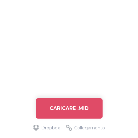
CARICARE .MID
Dropbox
Collegamento