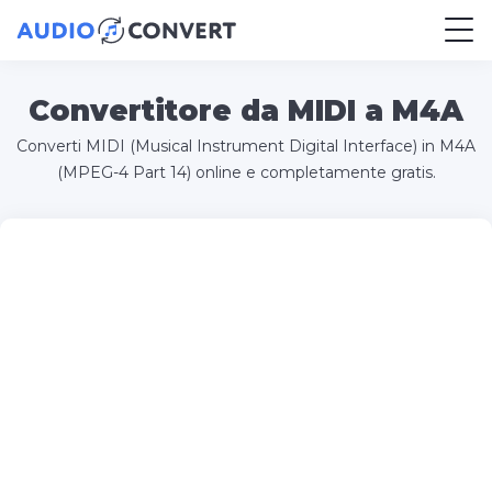
Convertitore da MIDI a M4A
Converti MIDI (Musical Instrument Digital Interface) in M4A
(MPEG-4 Part 14) online e completamente gratis.