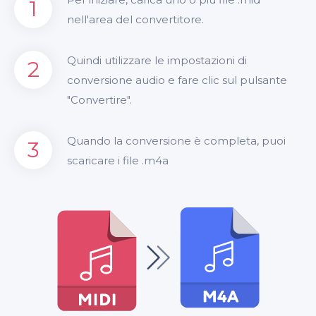
1
nell'area del convertitore.
Quindi utilizzare le impostazioni di
2
conversione audio e fare clic sul pulsante
"Convertire".
Quando la conversione è completa, puoi
3
scaricare i file .m4a