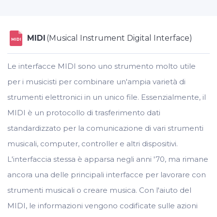
MIDI
(Musical Instrument Digital Interface)
MIDI
Le interfacce MIDI sono uno strumento molto utile
per i musicisti per combinare un'ampia varietà di
strumenti elettronici in un unico file. Essenzialmente, il
MIDI è un protocollo di trasferimento dati
standardizzato per la comunicazione di vari strumenti
musicali, computer, controller e altri dispositivi.
L'interfaccia stessa è apparsa negli anni '70, ma rimane
ancora una delle principali interfacce per lavorare con
strumenti musicali o creare musica. Con l'aiuto del
MIDI, le informazioni vengono codificate sulle azioni