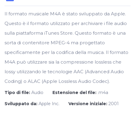
Il formato musicale M4A è stato sviluppato da Apple.
Questo è il formato utilizzato per archiviare i file audio
sulla piattaforma iTunes Store. Questo formato è una
sorta di contenitore MPEG-4 ma progettato
specificamente per la codifica della musica. Il formato
M4A può utilizzare sia la compressione lossless che
lossy utilizzando le tecnologie AAC (Advanced Audio
Coding) o ALAC (Apple Lossless Audio Codec).
Tipo di file:
Audio
Estensione del file:
.m4a
Sviluppato da:
Apple Inc.
Versione iniziale:
2001