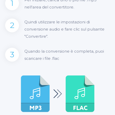
1
nell'area del convertitore.
Quindi utilizzare le impostazioni di
2
conversione audio e fare clic sul pulsante
"Convertire".
Quando la conversione è completa, puoi
3
scaricare i file .flac