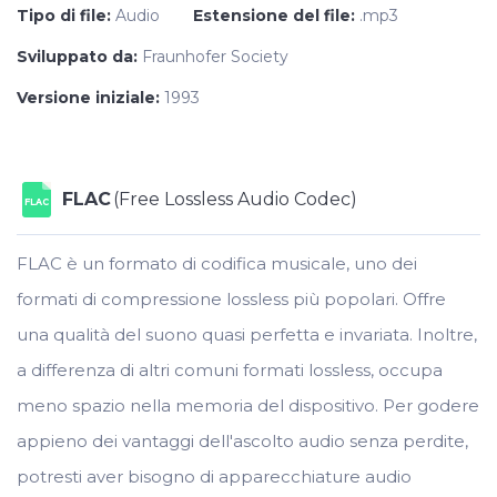
Tipo di file:
Audio
Estensione del file:
.mp3
Sviluppato da:
Fraunhofer Society
Versione iniziale:
1993
FLAC
(Free Lossless Audio Codec)
FLAC
FLAC è un formato di codifica musicale, uno dei
formati di compressione lossless più popolari. Offre
una qualità del suono quasi perfetta e invariata. Inoltre,
a differenza di altri comuni formati lossless, occupa
meno spazio nella memoria del dispositivo. Per godere
appieno dei vantaggi dell'ascolto audio senza perdite,
potresti aver bisogno di apparecchiature audio