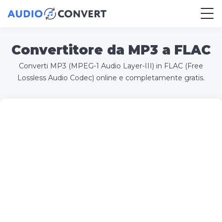
Convertitore da MP3 a FLAC
Converti MP3 (MPEG-1 Audio Layer-III) in FLAC (Free
Lossless Audio Codec) online e completamente gratis.