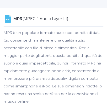
MP3
(MPEG-1 Audio Layer III)
MP3
MP3 è un popolare formato audio con perdita di dati.
Ciò consente di mantenere una qualità audio
accettabile con file di piccole dimensioni. Per la
maggior parte degli utenti, questa perdita di qualità del
suono è quasi impercettibile, quindi il formato MP3 ha
rapidamente guadagnato popolarità, consentendo di
memorizzare più brani su dispositivi digitali compatti
come smartphone e iPod. Le sue dimensioni ridotte lo
hanno reso una scelta perfetta per la condivisione di
musica online.