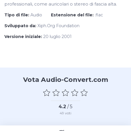
professionali, come auricolari o stereo di fascia alta.
Tipo di file:
Audio
Estensione del file:
.flac
Sviluppato da:
Xiph.Org Foundation
Versione iniziale:
20 luglio 2001
Vota Audio-Convert.com
4.2
/ 5
49
voti