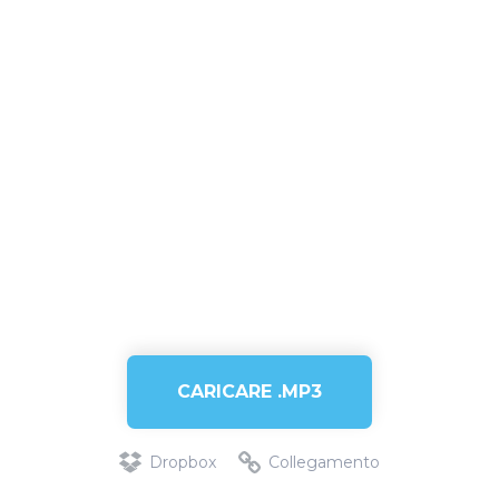
CARICARE .MP3
Dropbox
Collegamento