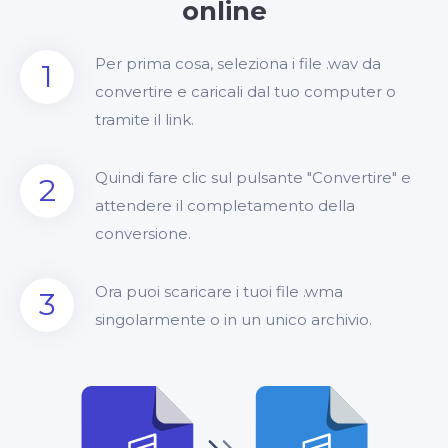
online
Per prima cosa, seleziona i file .wav da
1
convertire e caricali dal tuo computer o
tramite il link.
Quindi fare clic sul pulsante "Convertire" e
2
attendere il completamento della
conversione.
Ora puoi scaricare i tuoi file .wma
3
singolarmente o in un unico archivio.