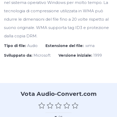
nel sistema operativo Windows per molto tempo. La
tecnologia di compressione utilizzata in WMA può
ridurre le dimensioni del file fino a 20 volte rispetto al
suono originale. WMA supporta tag ID3 e protezione
dalla copia DRM.
Tipo di file:
Audio
Estensione del file:
.wma
Sviluppato da:
Microsoft
Versione iniziale:
1999
Vota Audio-Convert.com