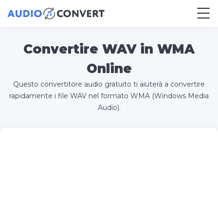
Convertire WAV in WMA
Online
Questo convertitore audio gratuito ti aiuterà a convertire
rapidamente i file WAV nel formato WMA (Windows Media
Audio).