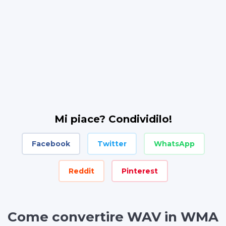
Mi piace? Condividilo!
Facebook
Twitter
WhatsApp
Reddit
Pinterest
Come convertire WAV in WMA