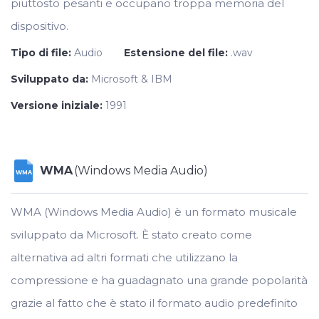
piuttosto pesanti e occupano troppa memoria del
dispositivo.
Tipo di file:
Audio
Estensione del file:
.wav
Sviluppato da:
Microsoft & IBM
Versione iniziale:
1991
WMA
(Windows Media Audio)
WMA
WMA (Windows Media Audio) è un formato musicale
sviluppato da Microsoft. È stato creato come
alternativa ad altri formati che utilizzano la
compressione e ha guadagnato una grande popolarità
grazie al fatto che è stato il formato audio predefinito