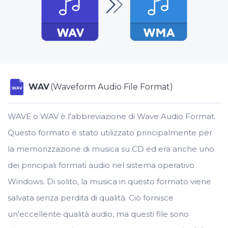
WAV
(Waveform Audio File Format)
WAV
WAVE o WAV è l'abbreviazione di Wave Audio Format.
Questo formato è stato utilizzato principalmente per
la memorizzazione di musica su CD ed era anche uno
dei principali formati audio nel sistema operativo
Windows. Di solito, la musica in questo formato viene
salvata senza perdita di qualità. Ciò fornisce
un'eccellente qualità audio, ma questi file sono