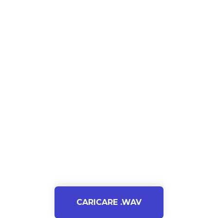
CARICARE .WAV