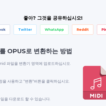
좋아? 그것을 공유하십시오!
ook
Twitter
WhatsApp
Reddit
Pi
I를 OPUS로 변환하는 방법
mid 파일을 변환기 영역에 업로드하십시오.
정을 사용하고 "변환"버튼을 클릭하십시오.
파일을 다운로드 할 수 있습니다.