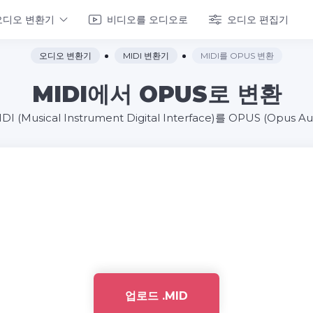
오디오 변환기
비디오를 오디오로
오디오 편집기
오디오 변환기
MIDI 변환기
MIDI를 OPUS 변환
MIDI에서 OPUS로 변환
Musical Instrument Digital Interface)를 OPUS (Opus 
업로드 .MID