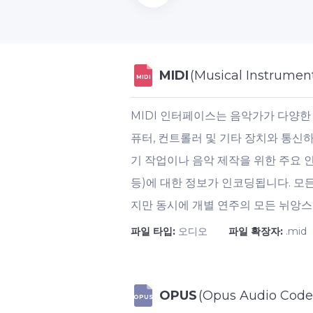
MIDI
(Musical Instrument
MIDI
MIDI 인터페이스는 음악가가 다양한 
퓨터, 컨트롤러 및 기타 장치와 통신
기 작업이나 음악 제작을 위한 주요 인
등)에 대한 정보가 인코딩됩니다. 모든
지만 동시에 개별 연주의 모든 뉘앙스
파일 타입:
오디오
파일 확장자:
.mid
OPUS
(Opus Audio Code
OPUS