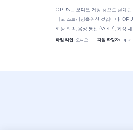
OPUS는 오디오 저장 용으로 설계된
디오 스트리밍을위한 것입니다. OPUS
화상 회의, 음성 통신 (VOIP), 화
파일 타입:
오디오
파일 확장자:
.opus