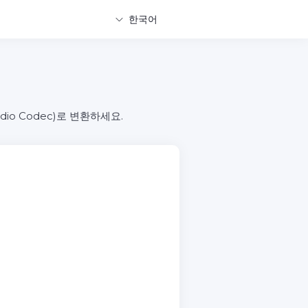
한국어
Audio Codec)로 변환하세요.