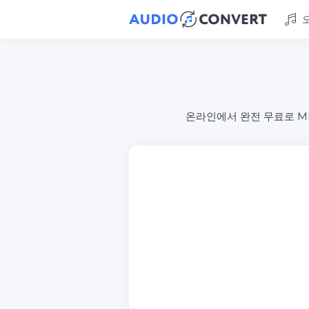
온라인에서 완전 무료로 MIDI (