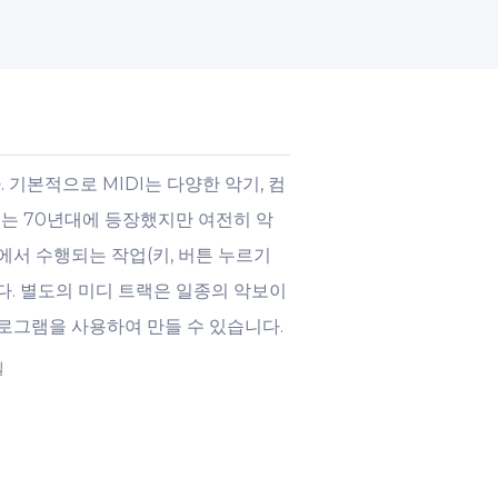
기본적으로 MIDI는 다양한 악기, 컴
체는 70년대에 등장했지만 여전히 악
에서 수행되는 작업(키, 버튼 누르기
니다. 별도의 미디 트랙은 일종의 악보이
프로그램을 사용하여 만들 수 있습니다.
일