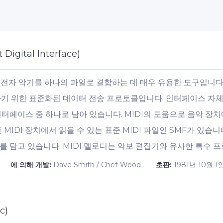
 Digital Interface)
전자 악기를 하나의 파일로 결합하는 데 매우 유용한 도구입니다. 
하기 위한 표준화된 데이터 전송 프로토콜입니다. 인터페이스 자
터페이스 중 하나로 남아 있습니다. MIDI의 도움으로 음악 장치
 MIDI 장치에서 읽을 수 있는 표준 MIDI 파일인 SMF가 있습
를 담고 있습니다. MIDI 멜로디는 악보 편집기와 유사한 특수 
에 의해 개발:
Dave Smith / Chet Wood
초판:
1981년 10월 1
c)