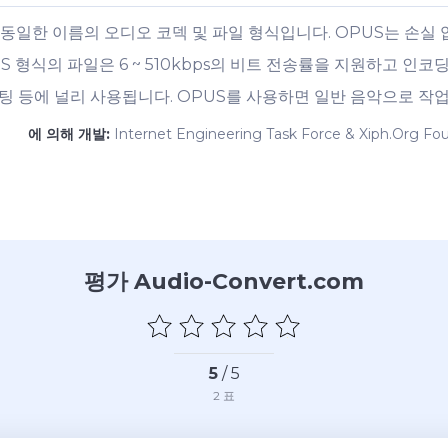
 동일한 이름의 오디오 코덱 및 파일 형식입니다. OPUS는 손실
 형식의 파일은 6 ~ 510kbps의 비트 전송률을 지원하고 인
상 채팅 등에 널리 사용됩니다. OPUS를 사용하면 일반 음악으로 작업
에 의해 개발:
Internet Engineering Task Force & Xiph.Org Fo
평가 Audio-Convert.com
5
/ 5
2
표