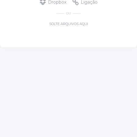
Dropbox
Ligação
OU
SOLTE ARQUIVOS AQUI