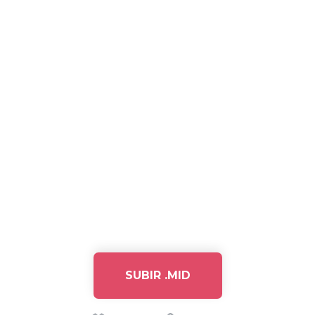
SUBIR .MID