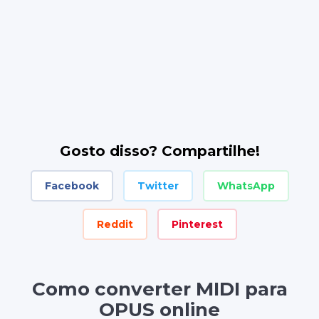
Gosto disso? Compartilhe!
Facebook
Twitter
WhatsApp
Reddit
Pinterest
Como converter MIDI para
OPUS online