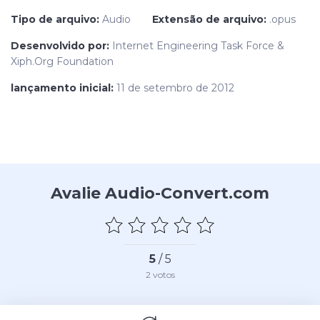
Tipo de arquivo:
Audio
Extensão de arquivo:
.opus
Desenvolvido por:
Internet Engineering Task Force &
Xiph.Org Foundation
lançamento inicial:
11 de setembro de 2012
Avalie Audio-Convert.com
5
/ 5
2
votos