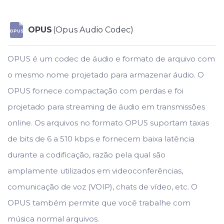
OPUS
(Opus Audio Codec)
OPUS
OPUS é um codec de áudio e formato de arquivo com
o mesmo nome projetado para armazenar áudio. O
OPUS fornece compactação com perdas e foi
projetado para streaming de áudio em transmissões
online. Os arquivos no formato OPUS suportam taxas
de bits de 6 a 510 kbps e fornecem baixa latência
durante a codificação, razão pela qual são
amplamente utilizados em videoconferências,
comunicação de voz (VOIP), chats de vídeo, etc. O
OPUS também permite que você trabalhe com
música normal arquivos.