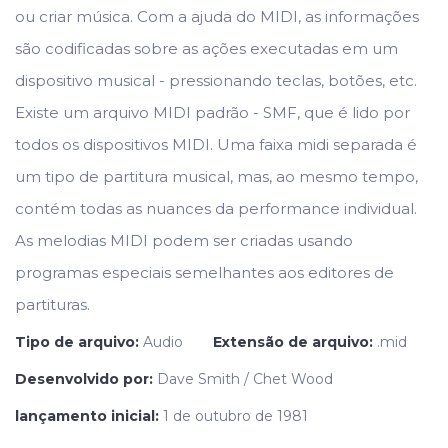
ou criar música. Com a ajuda do MIDI, as informações
são codificadas sobre as ações executadas em um
dispositivo musical - pressionando teclas, botões, etc.
Existe um arquivo MIDI padrão - SMF, que é lido por
todos os dispositivos MIDI. Uma faixa midi separada é
um tipo de partitura musical, mas, ao mesmo tempo,
contém todas as nuances da performance individual.
As melodias MIDI podem ser criadas usando
programas especiais semelhantes aos editores de
partituras.
Tipo de arquivo:
Audio
Extensão de arquivo:
.mid
Desenvolvido por:
Dave Smith / Chet Wood
lançamento inicial:
1 de outubro de 1981