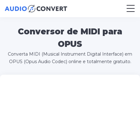
Conversor de MIDI para
OPUS
Converta MIDI (Musical Instrument Digital Interface) em
OPUS (Opus Audio Codec) online e totalmente gratuito.