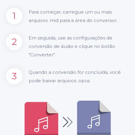
Para começar, carregue um ou mais
1
arquivos .mid para a área do conversor.
Em seguida, use as configurações de
2
conversão de áudio e clique no botão
"Converter".
Quando a conversão for concluída, você
3
pode baixar arquivos .opus