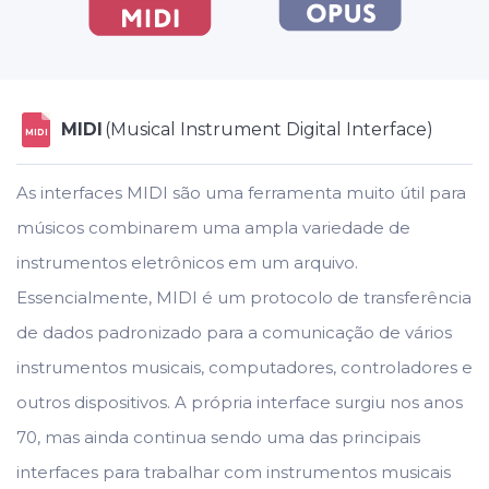
MIDI
(Musical Instrument Digital Interface)
MIDI
As interfaces MIDI são uma ferramenta muito útil para
músicos combinarem uma ampla variedade de
instrumentos eletrônicos em um arquivo.
Essencialmente, MIDI é um protocolo de transferência
de dados padronizado para a comunicação de vários
instrumentos musicais, computadores, controladores e
outros dispositivos. A própria interface surgiu nos anos
70, mas ainda continua sendo uma das principais
interfaces para trabalhar com instrumentos musicais