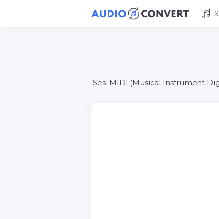
S
Sesi MIDI (Musical Instrument Dig