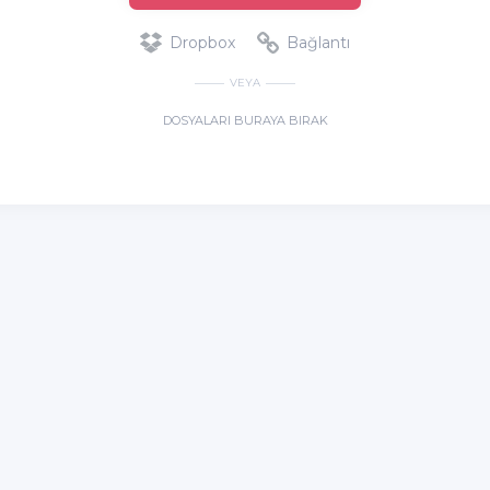
Dropbox
Bağlantı
VEYA
DOSYALARI BURAYA BIRAK