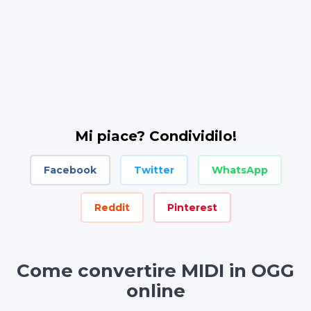
Mi piace? Condividilo!
Facebook
Twitter
WhatsApp
Reddit
Pinterest
Come convertire MIDI in OGG
online