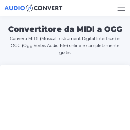
Convertitore da MIDI a OGG
Converti MIDI (Musical Instrument Digital Interface) in
OGG (Ogg Vorbis Audio File) online e completamente
gratis.