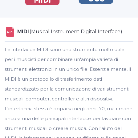
MIDI
(Musical Instrument Digital Interface)
MIDI
Le interfacce MIDI sono uno strumento molto utile
per i musicisti per combinare un'ampia varietà di
strumenti elettronici in un unico file. Essenzialmente, il
MIDI è un protocollo di trasferimento dati
standardizzato per la comunicazione di vari strumenti
musicali, computer, controller e altri dispositivi.
L'interfaccia stessa è apparsa negli anni '70, ma rimane
ancora una delle principali interfacce per lavorare con
strumenti musicali o creare musica. Con l'aiuto del