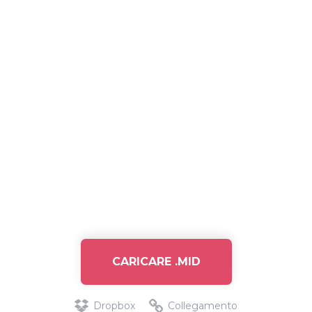
CARICARE .MID
Dropbox
Collegamento