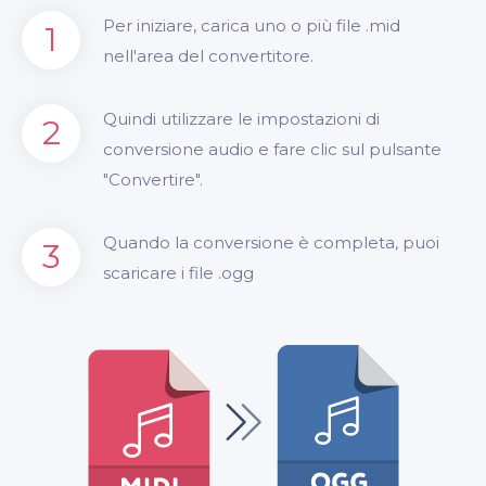
Per iniziare, carica uno o più file .mid
1
nell'area del convertitore.
Quindi utilizzare le impostazioni di
2
conversione audio e fare clic sul pulsante
"Convertire".
Quando la conversione è completa, puoi
3
scaricare i file .ogg