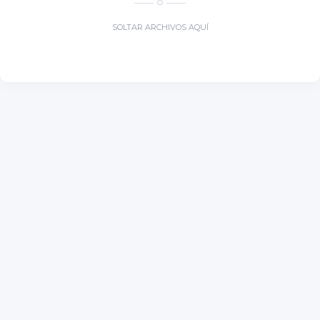
O
SOLTAR ARCHIVOS AQUÍ