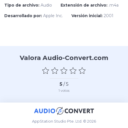
Tipo de archivo:
Audio
Extensión de archivo:
.m4a
Desarrollado por:
Apple Inc.
Versión inicial:
2001
Valora Audio-Convert.com
5
/ 5
1
votos
AppStation Studio Pte. Ltd. © 2026