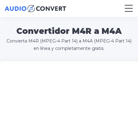
Convertidor M4R a M4A
Convierta M4R (MPEG-4 Part 14) a M4A (MPEG-4 Part 14)
en línea y completamente gratis.