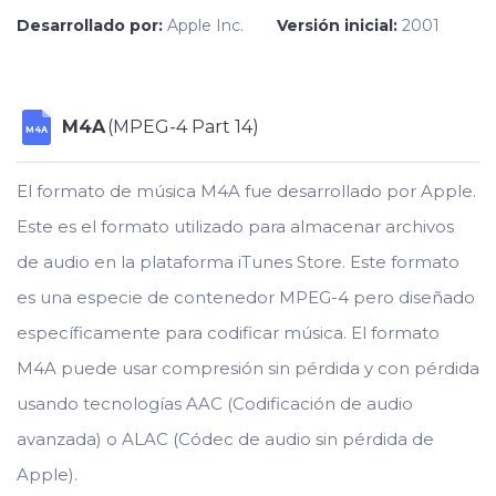
Desarrollado por:
Apple Inc.
Versión inicial:
2001
M4A
(MPEG-4 Part 14)
M4A
El formato de música M4A fue desarrollado por Apple.
Este es el formato utilizado para almacenar archivos
de audio en la plataforma iTunes Store. Este formato
es una especie de contenedor MPEG-4 pero diseñado
específicamente para codificar música. El formato
M4A puede usar compresión sin pérdida y con pérdida
usando tecnologías AAC (Codificación de audio
avanzada) o ALAC (Códec de audio sin pérdida de
Apple).