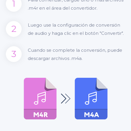
1
.m4r en el área del convertidor.
Luego use la configuración de conversión
2
de audio y haga clic en el botón "Convertir".
Cuando se complete la conversión, puede
3
descargar archivos .m4a.