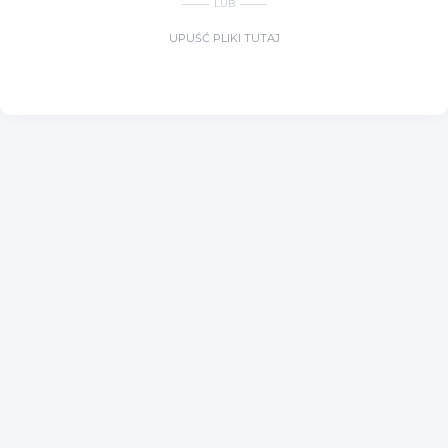
LUB
UPUŚĆ PLIKI TUTAJ