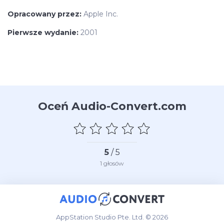
Opracowany przez:
Apple Inc.
Pierwsze wydanie:
2001
Oceń Audio-Convert.com
5
/ 5
1
głosów
AppStation Studio Pte. Ltd. © 2026