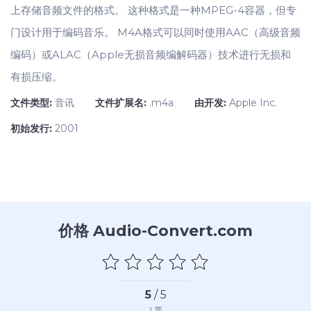
上存储音频文件的格式。 这种格式是一种MPEG-4容器，但专
门设计用于编码音乐。 M4A格式可以同时使用AAC（高级音频
编码）或ALAC（Apple无损音频编解码器）技术进行无损和
有损压缩。
文件类型:
音讯
文件扩展名:
.m4a
由开发:
Apple Inc.
初始发行:
2001
价格 Audio-Convert.com
5
/ 5
1
票