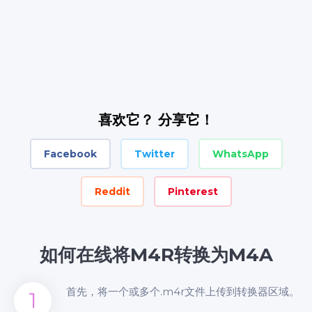
喜欢它？ 分享它！
Facebook
Twitter
WhatsApp
Reddit
Pinterest
如何在线将M4R转换为M4A
首先，将一个或多个.m4r文件上传到转换器区域。
1