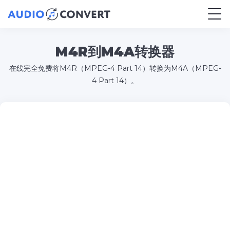
M4R到M4A转换器
在线完全免费将M4R（MPEG-4 Part 14）转换为M4A（MPEG-
4 Part 14）。