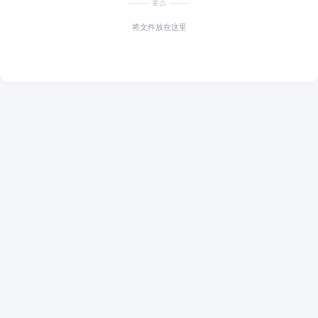
要么
将文件放在这里