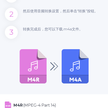
然后使用音频转换设置，然后单击“转换”按钮。
2
转换完成后，您可以下载.m4a文件。
3
M4R
(MPEG-4 Part 14)
M4R