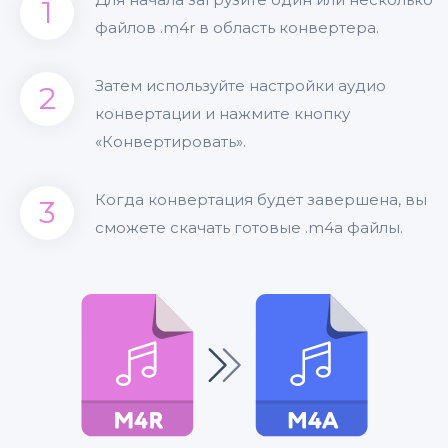
1
файлов .m4r в область конвертера.
Затем используйте настройки аудио
2
конвертации и нажмите кнопку
«Конвертировать».
Когда конвертация будет завершена, вы
3
сможете скачать готовые .m4a файлы.