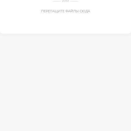
ИЛИ
ПЕРЕТАЩИТЕ ФАЙЛЫ СЮДА