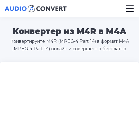
Конвертер из M4R в M4A
Конвертируйте M4R (MPEG-4 Part 14) в формат M4A
(MPEG-4 Part 14) онлайн и совершенно бесплатно.