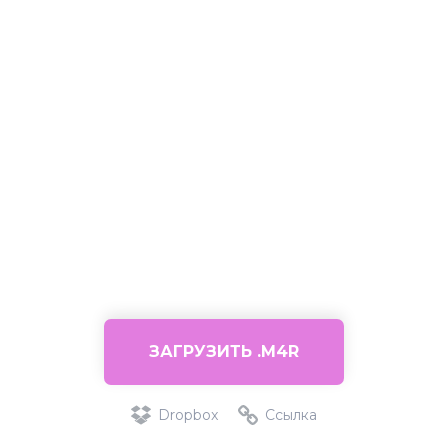
ЗАГРУЗИТЬ .M4R
Dropbox
Ссылка