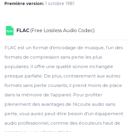
Première version:
1 octobre 1981
FLAC
(Free Lossless Audio Codec)
FLAC
FLAC est un format d'encodage de musique, l'un des
formats de compression sans perte les plus
populaires. Il offre une qualité sonore inchangée
presque parfaite. De plus, contrairement aux autres
formats sans perte courants, il prend moins de place
dans la mémoire de l'appareil. Pour profiter
pleinement des avantages de l'écoute audio sans
perte, vous aurez peut-être besoin d'un équipement
audio professionnel, comme des écouteurs haut de