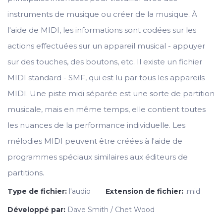
instruments de musique ou créer de la musique. À
l'aide de MIDI, les informations sont codées sur les
actions effectuées sur un appareil musical - appuyer
sur des touches, des boutons, etc. Il existe un fichier
MIDI standard - SMF, qui est lu par tous les appareils
MIDI. Une piste midi séparée est une sorte de partition
musicale, mais en même temps, elle contient toutes
les nuances de la performance individuelle. Les
mélodies MIDI peuvent être créées à l'aide de
programmes spéciaux similaires aux éditeurs de
partitions.
Type de fichier:
l'audio
Extension de fichier:
.mid
Développé par:
Dave Smith / Chet Wood