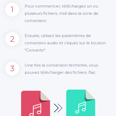
Pour commencer, téléchargez un ou
1
plusieurs fichiers .mid dans la zone de
conversion.
Ensuite, utilisez les paramètres de
2
conversion audio et cliquez sur le bouton
"Convertir".
Une fois la conversion terminée, vous
3
pouvez télécharger des fichiers .flac.