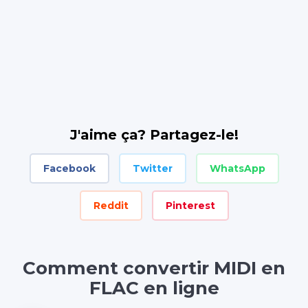
J'aime ça? Partagez-le!
Facebook
Twitter
WhatsApp
Reddit
Pinterest
Comment convertir MIDI en
FLAC en ligne