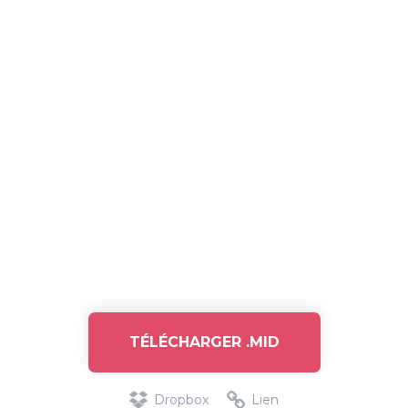
TÉLÉCHARGER .MID
Dropbox
Lien