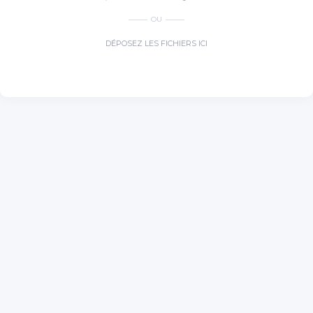
OU
DÉPOSEZ LES FICHIERS ICI