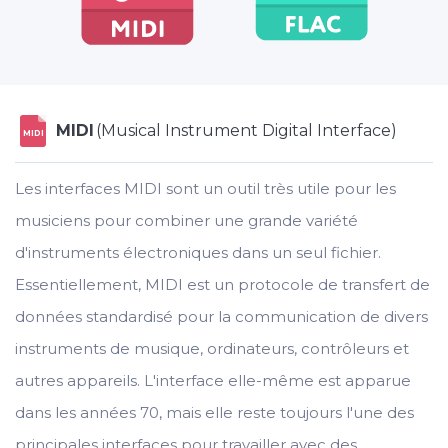
MIDI
(Musical Instrument Digital Interface)
MIDI
Les interfaces MIDI sont un outil très utile pour les
musiciens pour combiner une grande variété
d'instruments électroniques dans un seul fichier.
Essentiellement, MIDI est un protocole de transfert de
données standardisé pour la communication de divers
instruments de musique, ordinateurs, contrôleurs et
autres appareils. L'interface elle-même est apparue
dans les années 70, mais elle reste toujours l'une des
principales interfaces pour travailler avec des