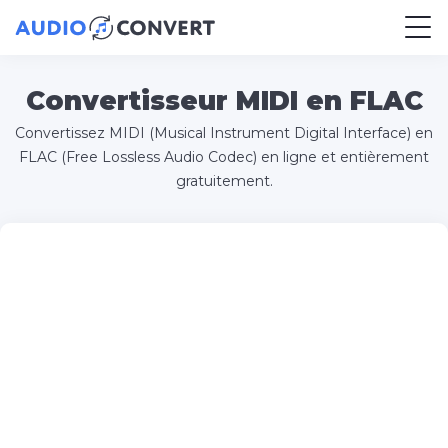
Convertisseur MIDI en FLAC
Convertissez MIDI (Musical Instrument Digital Interface) en
FLAC (Free Lossless Audio Codec) en ligne et entièrement
gratuitement.