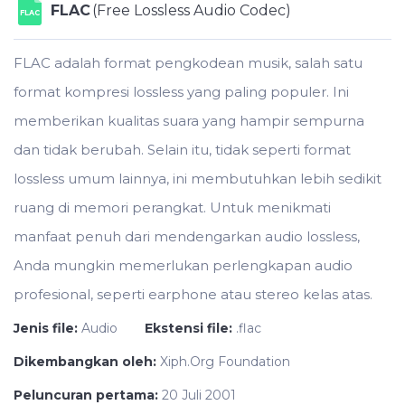
FLAC
(Free Lossless Audio Codec)
FLAC
FLAC adalah format pengkodean musik, salah satu
format kompresi lossless yang paling populer. Ini
memberikan kualitas suara yang hampir sempurna
dan tidak berubah. Selain itu, tidak seperti format
lossless umum lainnya, ini membutuhkan lebih sedikit
ruang di memori perangkat. Untuk menikmati
manfaat penuh dari mendengarkan audio lossless,
Anda mungkin memerlukan perlengkapan audio
profesional, seperti earphone atau stereo kelas atas.
Jenis file:
Audio
Ekstensi file:
.flac
Dikembangkan oleh:
Xiph.Org Foundation
Peluncuran pertama:
20 Juli 2001