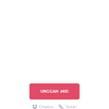
UNGGAH .MID
Dropbox
Tautan