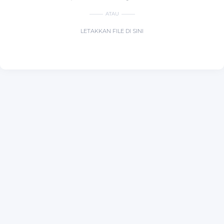
ATAU
LETAKKAN FILE DI SINI