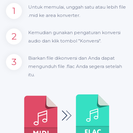
Untuk memulai, unggah satu atau lebih file
1
.mid ke area konverter.
Kemudian gunakan pengaturan konversi
2
audio dan klik tombol "Konversi".
Biarkan file dikonversi dan Anda dapat
3
mengunduh file .flac Anda segera setelah
itu.