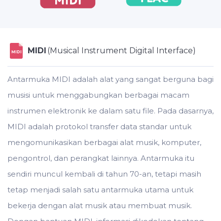
MIDI
(Musical Instrument Digital Interface)
MIDI
Antarmuka MIDI adalah alat yang sangat berguna bagi
musisi untuk menggabungkan berbagai macam
instrumen elektronik ke dalam satu file. Pada dasarnya,
MIDI adalah protokol transfer data standar untuk
mengomunikasikan berbagai alat musik, komputer,
pengontrol, dan perangkat lainnya. Antarmuka itu
sendiri muncul kembali di tahun 70-an, tetapi masih
tetap menjadi salah satu antarmuka utama untuk
bekerja dengan alat musik atau membuat musik.