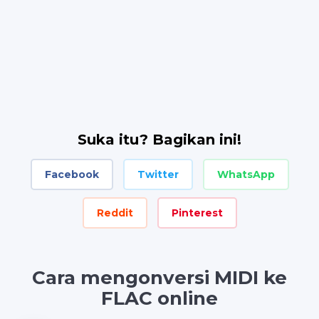
Suka itu? Bagikan ini!
Facebook
Twitter
WhatsApp
Reddit
Pinterest
Cara mengonversi MIDI ke
FLAC online