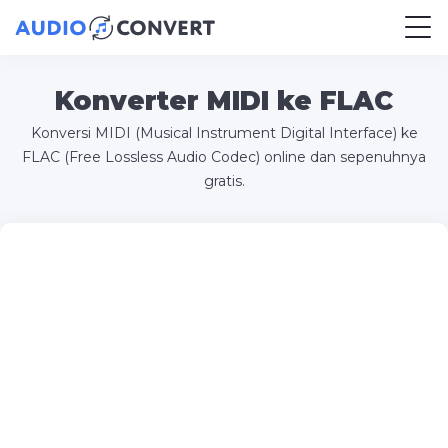
Konverter MIDI ke FLAC
Konversi MIDI (Musical Instrument Digital Interface) ke
FLAC (Free Lossless Audio Codec) online dan sepenuhnya
gratis.