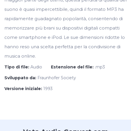
suono è quasi impercettibile, quindi il formato MP3 ha
rapidamente guadagnato popolarità, consentendo di
memorizzare più brani su dispositivi digitali compatti
come smartphone e iPod. Le sue dimensioni ridotte lo
hanno reso una scelta perfetta per la condivisione di
musica online.
Tipo di file:
Audio
Estensione del file:
.mp3
Sviluppato da:
Fraunhofer Society
Versione iniziale:
1993