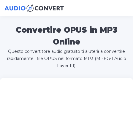
Convertire OPUS in MP3
Online
Questo convertitore audio gratuito ti aiuterà a convertire
rapidamente i file OPUS nel formato MP3 (MPEG-1 Audio
Layer III).