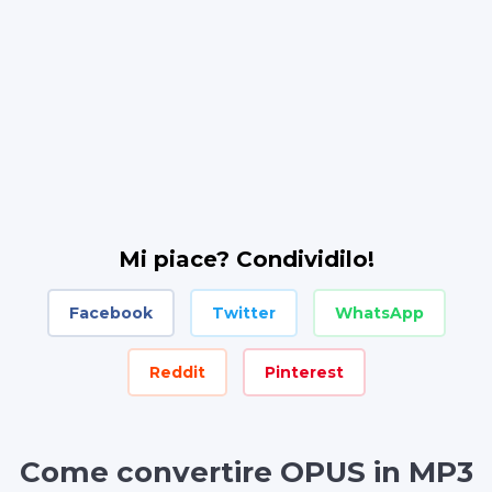
Mi piace? Condividilo!
Facebook
Twitter
WhatsApp
Reddit
Pinterest
Come convertire OPUS in MP3