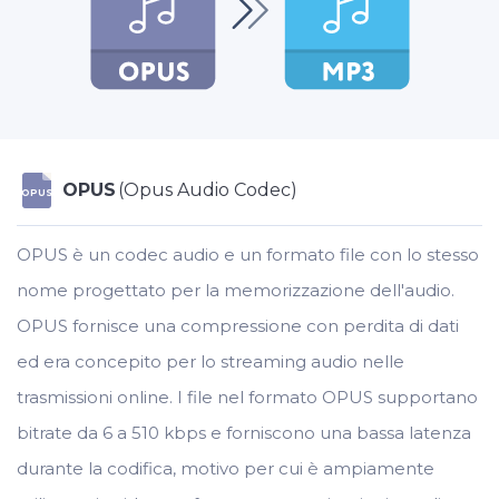
OPUS
(Opus Audio Codec)
OPUS
OPUS è un codec audio e un formato file con lo stesso
nome progettato per la memorizzazione dell'audio.
OPUS fornisce una compressione con perdita di dati
ed era concepito per lo streaming audio nelle
trasmissioni online. I file nel formato OPUS supportano
bitrate da 6 a 510 kbps e forniscono una bassa latenza
durante la codifica, motivo per cui è ampiamente