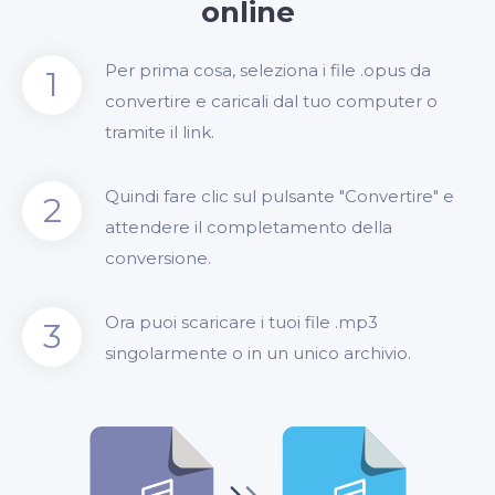
online
Per prima cosa, seleziona i file .opus da
1
convertire e caricali dal tuo computer o
tramite il link.
Quindi fare clic sul pulsante "Convertire" e
2
attendere il completamento della
conversione.
Ora puoi scaricare i tuoi file .mp3
3
singolarmente o in un unico archivio.