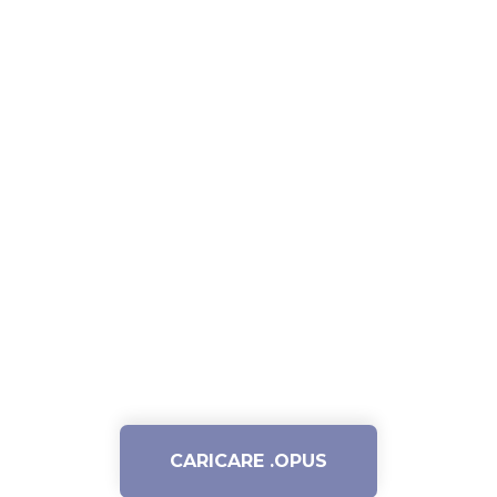
CARICARE .OPUS